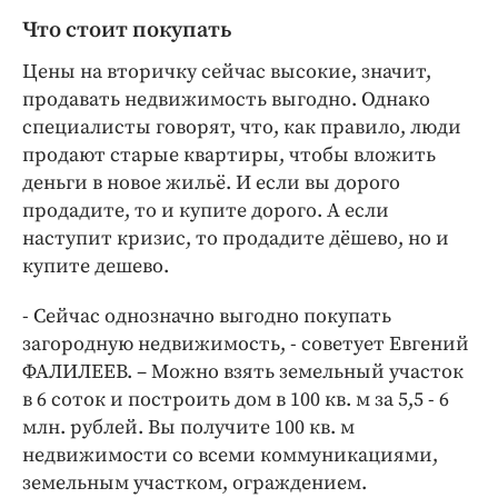
Что стоит покупать
Цены на вторичку сейчас высокие, значит,
продавать недвижимость выгодно. Однако
специалисты говорят, что, как правило, люди
продают старые квартиры, чтобы вложить
деньги в новое жильё. И если вы дорого
продадите, то и купите дорого. А если
наступит кризис, то продадите дёшево, но и
купите дешево.
- Сейчас однозначно выгодно покупать
загородную недвижимость, - советует Евгений
ФАЛИЛЕЕВ. – Можно взять земельный участок
в 6 соток и построить дом в 100 кв. м за 5,5 - 6
млн. рублей. Вы получите 100 кв. м
недвижимости со всеми коммуникациями,
земельным участком, ограждением.