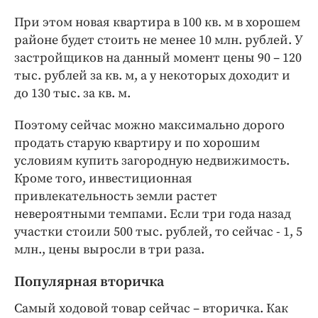
При этом новая квартира в 100 кв. м в хорошем
районе будет стоить не менее 10 млн. рублей. У
застройщиков на данный момент цены 90 – 120
тыс. рублей за кв. м, а у некоторых доходит и
до 130 тыс. за кв. м.
Поэтому сейчас можно максимально дорого
продать старую квартиру и по хорошим
условиям купить загородную недвижимость.
Кроме того, инвестиционная
привлекательность земли растет
невероятными темпами. Если три года назад
участки стоили 500 тыс. рублей, то сейчас - 1, 5
млн., цены выросли в три раза.
Популярная вторичка
Самый ходовой товар сейчас – вторичка. Как