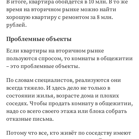
В итоге, квартира обойдётся в 10 млн. В то же
время на вторичном рынке можно найти
хорошую квартиру с ремонтом за 8 млн.
рублей.
Проблемные объекты
Если квартиры на вторичном рынке
пользуются спросом, то комнаты в общежитии
– это проблемные объекты.
По словам специалистов, реализуются они
всегда тяжело. И здесь дело не только в
состоянии жилья, возрасте дома и плохих
соседях. Чтобы продать комнату в общежитии,
надо со всего своего этажа или блока собрать
отказные письма.
Потому что все, кто живёт по соседству имеют