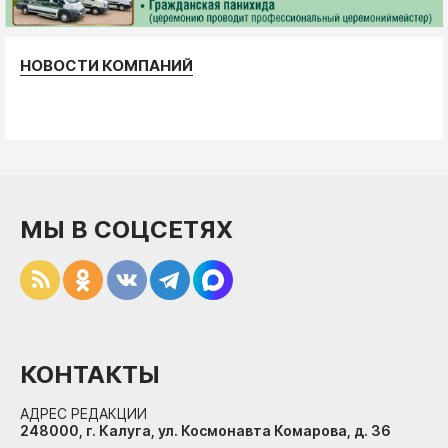
НОВОСТИ КОМПАНИЙ
МЫ В СОЦСЕТЯХ
КОНТАКТЫ
АДРЕС РЕДАКЦИИ
248000, г. Калуга, ул. Космонавта Комарова, д. 36