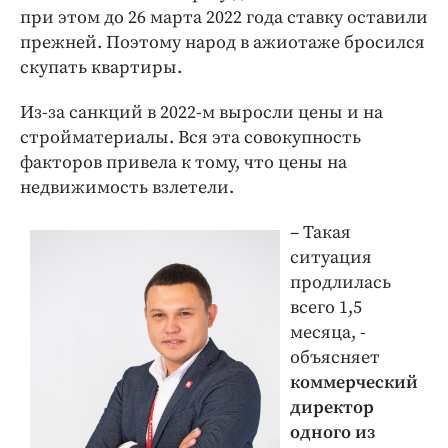
при этом до 26 марта 2022 года ставку оставили
прежней. Поэтому народ в ажиотаже бросился
скупать квартиры.
Из-за санкций в 2022-м выросли цены и на
стройматериалы. Вся эта совокупность
факторов привела к тому, что цены на
недвижимость взлетели.
– Такая
ситуация
продлилась
всего 1,5
месяца, -
объясняет
коммерческий
директор
одного из