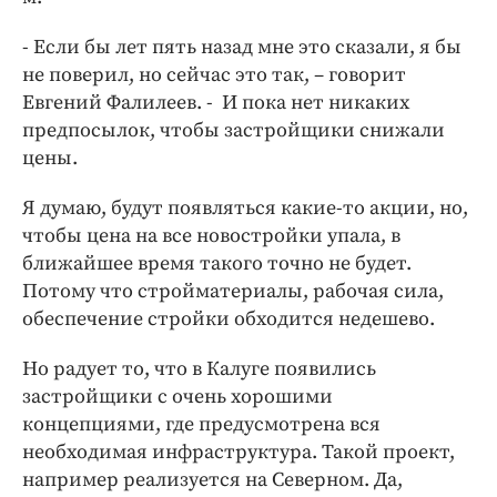
- Если бы лет пять назад мне это сказали, я бы
не поверил, но сейчас это так, – говорит
Евгений Фалилеев. - И пока нет никаких
предпосылок, чтобы застройщики снижали
цены.
Я думаю, будут появляться какие-то акции, но,
чтобы цена на все новостройки упала, в
ближайшее время такого точно не будет.
Потому что стройматериалы, рабочая сила,
обеспечение стройки обходится недешево.
Но радует то, что в Калуге появились
застройщики с очень хорошими
концепциями, где предусмотрена вся
необходимая инфраструктура. Такой проект,
например реализуется на Северном. Да,