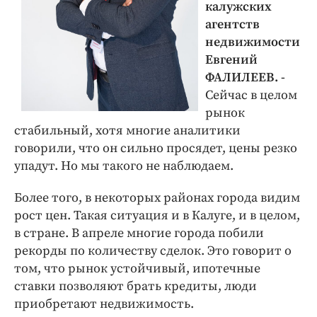
калужских
агентств
недвижимости
Евгений
ФАЛИЛЕЕВ. -
Сейчас в целом
рынок
стабильный, хотя многие аналитики
говорили, что он сильно просядет, цены резко
упадут. Но мы такого не наблюдаем.
Более того, в некоторых районах города видим
рост цен. Такая ситуация и в Калуге, и в целом,
в стране. В апреле многие города побили
рекорды по количеству сделок. Это говорит о
том, что рынок устойчивый, ипотечные
ставки позволяют брать кредиты, люди
приобретают недвижимость.