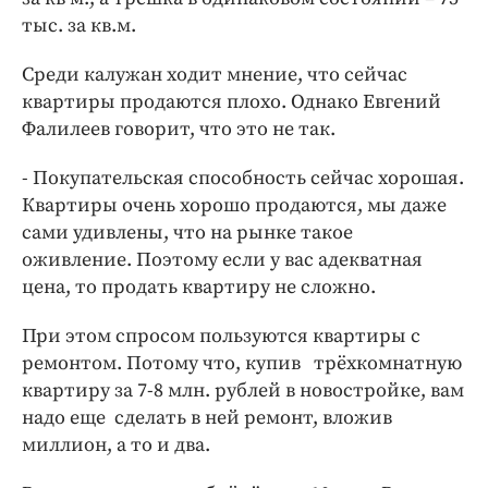
тыс. за кв.м.
Среди калужан ходит мнение, что сейчас
квартиры продаются плохо. Однако Евгений
Фалилеев говорит, что это не так.
- Покупательская способность сейчас хорошая.
Квартиры очень хорошо продаются, мы даже
сами удивлены, что на рынке такое
оживление. Поэтому если у вас адекватная
цена, то продать квартиру не сложно.
При этом спросом пользуются квартиры с
ремонтом. Потому что, купив трёхкомнатную
квартиру за 7-8 млн. рублей в новостройке, вам
надо еще сделать в ней ремонт, вложив
миллион, а то и два.