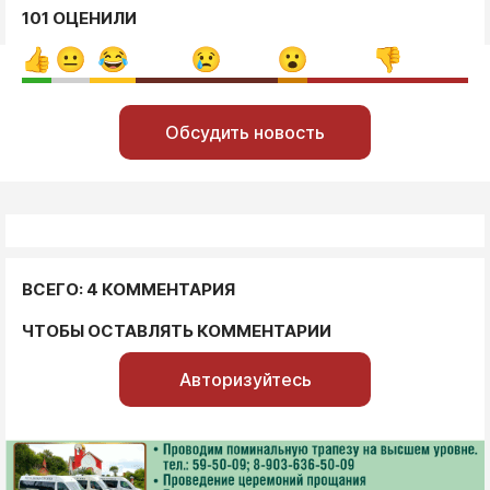
101 ОЦЕНИЛИ
Обсудить новость
ВСЕГО: 4 КОММЕНТАРИЯ
ЧТОБЫ ОСТАВЛЯТЬ КОММЕНТАРИИ
Авторизуйтесь