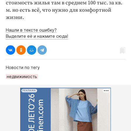
стоимость жилья там в среднем 100 тыс. за кв.
м. но есть всё, что нужно для комфортной
жизни.
Нашли в тексте ошибку?
Выделите её и нажмите сюда!
Новости по тегу
недвижимость
РЕКЛАМА