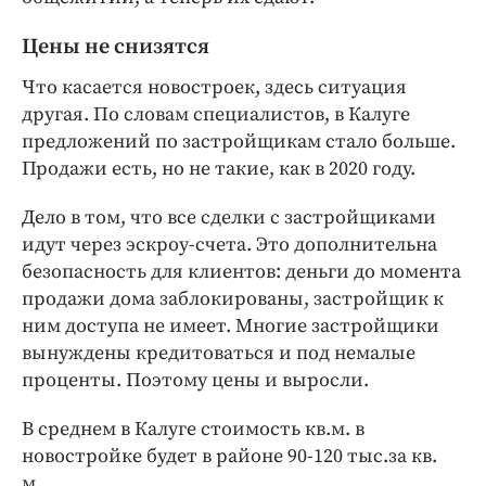
Цены не снизятся
Что касается новостроек, здесь ситуация
другая. По словам специалистов, в Калуге
предложений по застройщикам стало больше.
Продажи есть, но не такие, как в 2020 году.
Дело в том, что все сделки с застройщиками
идут через эскроу-счета. Это дополнительна
безопасность для клиентов: деньги до момента
продажи дома заблокированы, застройщик к
ним доступа не имеет. Многие застройщики
вынуждены кредитоваться и под немалые
проценты. Поэтому цены и выросли.
В среднем в Калуге стоимость кв.м. в
новостройке будет в районе 90-120 тыс.за кв.
м.