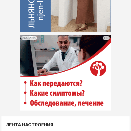
РЕКЛАМА
ЛЕНТА НАСТРОЕНИЯ