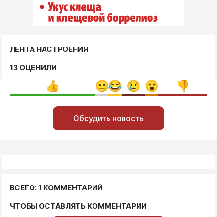
ЛЕНТА НАСТРОЕНИЯ
13 ОЦЕНИЛИ
Обсудить новость
ВСЕГО: 1 КОММЕНТАРИЙ
ЧТОБЫ ОСТАВЛЯТЬ КОММЕНТАРИИ