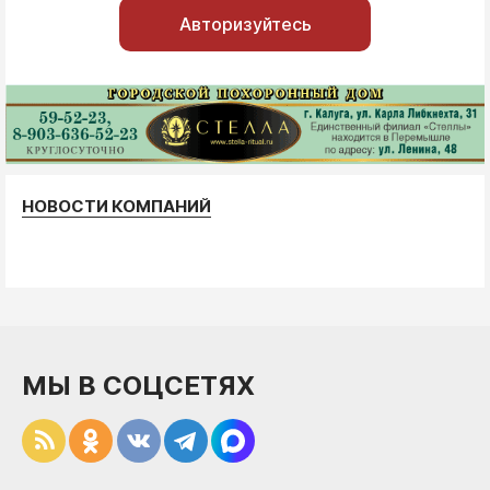
Авторизуйтесь
НОВОСТИ КОМПАНИЙ
МЫ В СОЦСЕТЯХ