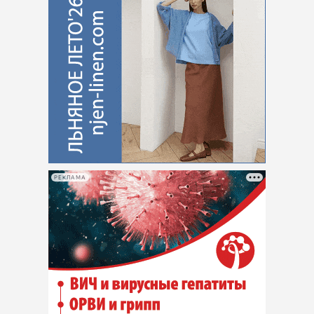
РЕКЛАМА