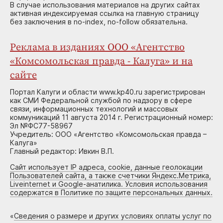
В случае использования материалов на других сайтах
активная индексируемая ссылка на главную страницу
без заключения в no-index, no-follow обязательна.
Реклама в изданиях ООО «Агентство
«Комсомольская правда - Калуга» и на
сайте
Портал Калуги и области www.kp40.ru зарегистрирован
как СМИ Федеральной службой по надзору в сфере
связи, информационных технологий и массовых
коммуникаций 11 августа 2014 г. Регистрационный номер:
Эл №ФС77-58967
Учредитель: ООО «Агентство «Комсомольская правда –
Калуга»
Главный редактор: Ивкин В.П.
Сайт использует IP адреса, cookie, данные геолокации
Пользователей сайта, а также счетчики Яндекс.Метрика,
Liveinternet и Google-анатилика. Условия использования
содержатся в Политике по защите персональных данных.
«
Сведения о размере и других условиях оплаты услуг по