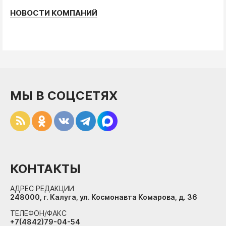
НОВОСТИ КОМПАНИЙ
МЫ В СОЦСЕТЯХ
КОНТАКТЫ
АДРЕС РЕДАКЦИИ
248000, г. Калуга, ул. Космонавта Комарова, д. 36
ТЕЛЕФОН/ФАКС
+7(4842)79-04-54