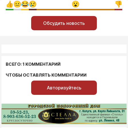
Обсудить новость
ВСЕГО: 1 КОММЕНТАРИЙ
ЧТОБЫ ОСТАВЛЯТЬ КОММЕНТАРИИ
Авторизуйтесь