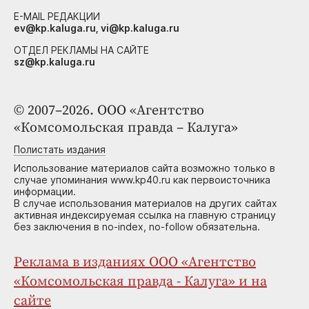
E-MAIL РЕДАКЦИИ
ev@kp.kaluga.ru, vi@kp.kaluga.ru
ОТДЕЛ РЕКЛАМЫ НА САЙТЕ
sz@kp.kaluga.ru
© 2007–2026. ООО «Агентство
«Комсомольская правда – Калуга»
Полистать издания
Использование материалов сайта возможно только в
случае упоминания www.kp40.ru как первоисточника
информации.
В случае использования материалов на других сайтах
активная индексируемая ссылка на главную страницу
без заключения в no-index, no-follow обязательна.
Реклама в изданиях ООО «Агентство
«Комсомольская правда - Калуга» и на
сайте