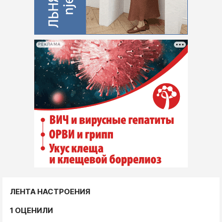
РЕКЛАМА
ЛЕНТА НАСТРОЕНИЯ
1 ОЦЕНИЛИ