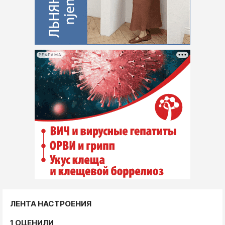
РЕКЛАМА
ЛЕНТА НАСТРОЕНИЯ
1 ОЦЕНИЛИ