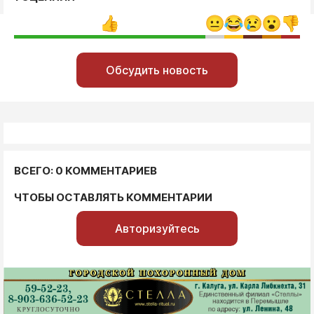
Обсудить новость
ВСЕГО: 0 КОММЕНТАРИЕВ
ЧТОБЫ ОСТАВЛЯТЬ КОММЕНТАРИИ
Авторизуйтесь