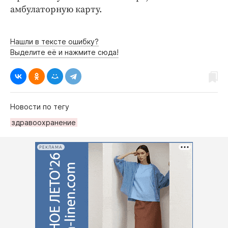
амбулаторную карту.
Нашли в тексте ошибку?
Выделите её и нажмите сюда!
Новости по тегу
здравоохранение
РЕКЛАМА