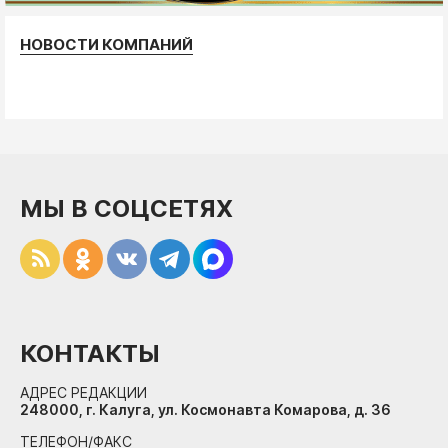
НОВОСТИ КОМПАНИЙ
МЫ В СОЦСЕТЯХ
КОНТАКТЫ
АДРЕС РЕДАКЦИИ
248000, г. Калуга, ул. Космонавта Комарова, д. 36
ТЕЛЕФОН/ФАКС