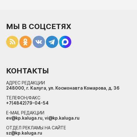
МЫ В СОЦСЕТЯХ
КОНТАКТЫ
АДРЕС РЕДАКЦИИ
248000, г. Калуга, ул. Космонавта Комарова, д. 36
ТЕЛЕФОН/ФАКС
+7(4842)79-04-54
E-MAIL РЕДАКЦИИ
ev@kp.kaluga.ru, vi@kp.kaluga.ru
ОТДЕЛ РЕКЛАМЫ НА САЙТЕ
sz@kp.kaluga.ru