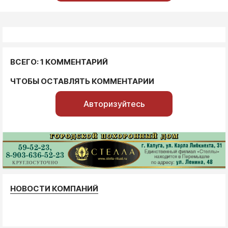
ВСЕГО: 1 КОММЕНТАРИЙ
ЧТОБЫ ОСТАВЛЯТЬ КОММЕНТАРИИ
Авторизуйтесь
НОВОСТИ КОМПАНИЙ