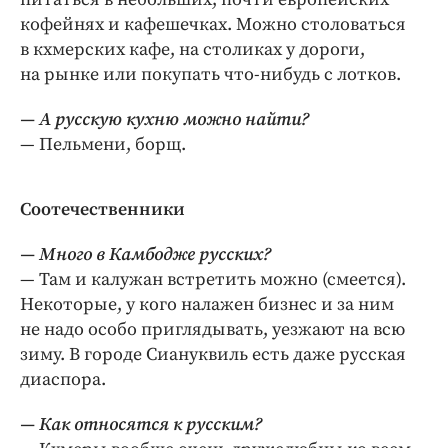
кофейнях и кафешечках. Можно столоваться
в кхмерских кафе, на столиках у дороги,
на рынке или покупать что-нибудь с лотков.
— А русскую кухню можно найти?
— Пельмени, борщ.
Соотечественники
— Много в Камбодже русских?
— Там и калужан встретить можно (смеется).
Некоторые, у кого налажен бизнес и за ним
не надо особо приглядывать, уезжают на всю
зиму. В городе Сиануквиль есть даже русская
диаспора.
— Как относятся к русским?