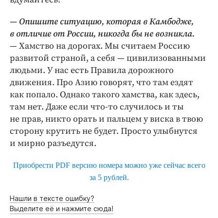
— Опишите ситуацию, которая в Камбодже,
в отличие от России, никогда бы не возникла.
— Хамство на дорогах. Мы считаем Россию
развитой страной, а себя — цивилизованными
людьми. У нас есть Правила дорожного
движения. Про Азию говорят, что там ездят
как попало. Однако такого хамства, как здесь,
там нет. Даже если что-то случилось и ты
не прав, никто орать и пальцем у виска в твою
сторону крутить не будет. Просто улыбнутся
и мирно разъедутся.
Приобрести PDF версию номера можно уже сейчас всего
за 5 рублей.
Нашли в тексте ошибку?
Выделите её и нажмите сюда!