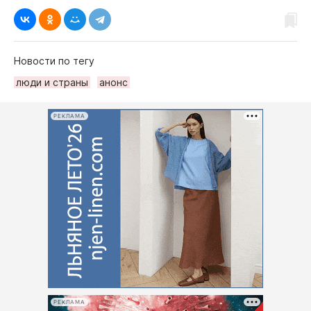
Новости по тегу
люди и страны
анонс
РЕКЛАМА
РЕКЛАМА