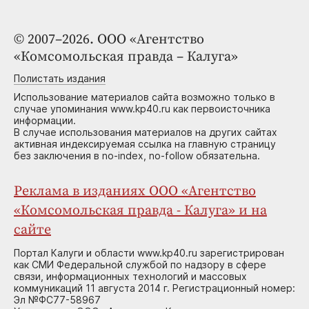
© 2007–2026. ООО «Агентство
«Комсомольская правда – Калуга»
Полистать издания
Использование материалов сайта возможно только в
случае упоминания www.kp40.ru как первоисточника
информации.
В случае использования материалов на других сайтах
активная индексируемая ссылка на главную страницу
без заключения в no-index, no-follow обязательна.
Реклама в изданиях ООО «Агентство
«Комсомольская правда - Калуга» и на
сайте
Портал Калуги и области www.kp40.ru зарегистрирован
как СМИ Федеральной службой по надзору в сфере
связи, информационных технологий и массовых
коммуникаций 11 августа 2014 г. Регистрационный номер:
Эл №ФС77-58967