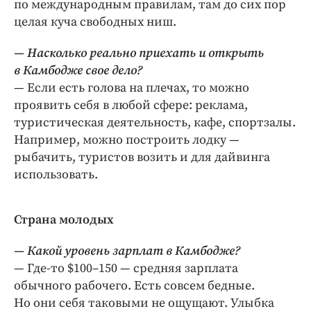
по международным правилам, там до сих пор
целая куча свободных ниш.
— Насколько реально приехать и открыть
в Камбодже свое дело?
— Если есть голова на плечах, то можно
проявить себя в любой сфере: реклама,
туристическая деятельность, кафе, спортзалы.
Например, можно построить лодку —
рыбачить, туристов возить и для дайвинга
использовать.
Страна молодых
— Какой уровень зарплат в Камбодже?
— Где-то $100–150 — средняя зарплата
обычного рабо­чего. Есть совсем бедные.
Но они себя таковыми не ощущают. Улыбка