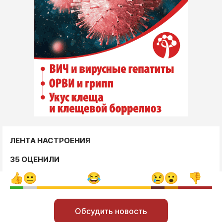
ЛЕНТА НАСТРОЕНИЯ
35 ОЦЕНИЛИ
Обсудить новость