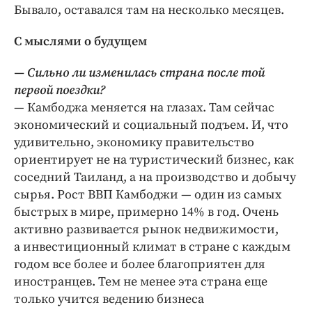
Бывало, оставался там на несколько месяцев.
С мыслями о будущем
— Сильно ли изменилась страна после той
первой поездки?
— Камбоджа меняется на глазах. Там сейчас
экономический и социальный подъем. И, что
удивительно, экономику правительство
ориентирует не на туристический бизнес, как
соседний Таиланд, а на производство и добычу
сырья. Рост ВВП Камбоджи — один из самых
быстрых в мире, примерно 14% в год. Очень
активно развивается рынок недвижимости,
а инвестиционный климат в стране с каждым
годом все более и более благоприятен для
иностранцев. Тем не менее эта страна еще
только учится ведению бизнеса