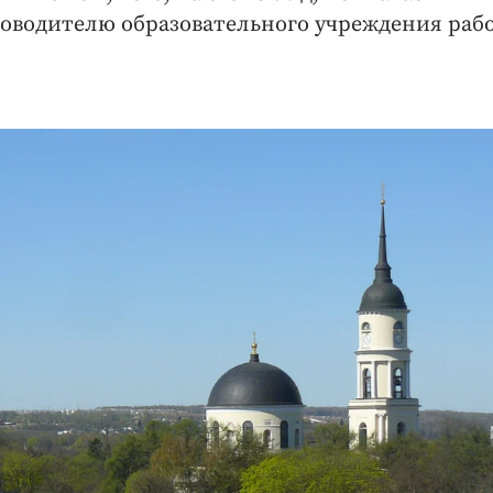
оводителю образовательного учреждения раб