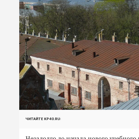
ЧИТАЙТЕ KP40.RU:
Незадолго до начала нового учебного