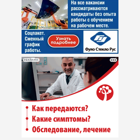
РЕКЛАМА