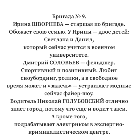
Бригада № 9.
Ирина ШВОРНЕВА — старшая по бригаде.
Обожает свою семью. У Ирины — двое детей:
Светлана и Данил,
который сейчас учится в военном
университете.
Дмитрий СОЛОВЬЕВ — фельдшер.
Спортивный и позитивный. Любит
сноубординг, ролики, а в свободное
время может и «зажечь» — устраивает модные
сейчас файер-шоу.
Водитель Николай ГОЛУБОВСКИЙ отлично
знает город, потому что еще и водит такси.
А кроме того,
подрабатывает электриком в экспертно-
криминалистическом центре.