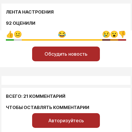
ЛЕНТА НАСТРОЕНИЯ
92 ОЦЕНИЛИ
Обсудить новость
ВСЕГО: 21 КОММЕНТАРИЙ
ЧТОБЫ ОСТАВЛЯТЬ КОММЕНТАРИИ
Авторизуйтесь