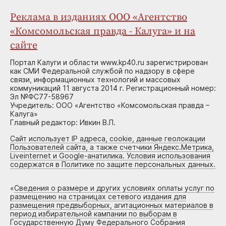
Реклама в изданиях ООО «Агентство
«Комсомольская правда - Калуга» и на
сайте
Портал Калуги и области www.kp40.ru зарегистрирован
как СМИ Федеральной службой по надзору в сфере
связи, информационных технологий и массовых
коммуникаций 11 августа 2014 г. Регистрационный номер:
Эл №ФС77-58967
Учредитель: ООО «Агентство «Комсомольская правда –
Калуга»
Главный редактор: Ивкин В.П.
Сайт использует IP адреса, cookie, данные геолокации
Пользователей сайта, а также счетчики Яндекс.Метрика,
Liveinternet и Google-анатилика. Условия использования
содержатся в Политике по защите персональных данных.
«
Сведения о размере и других условиях оплаты услуг по
размещению на страницах сетевого издания для
размещения предвыборных, агитационных материалов в
период избирательной кампании по выборам в
Государственную Думу Федерального Собрания