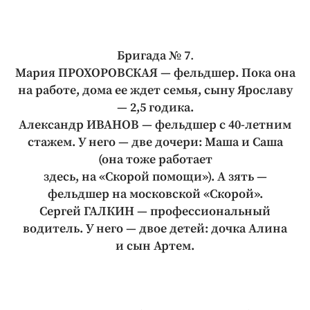
Бригада № 7
.
Мария ПРОХОРОВСКАЯ — фельдшер. Пока она
на работе, дома ее ждет семья, сыну Ярославу
— 2,5 годика.
Александр ИВАНОВ — фельдшер с 40‑летним
стажем. У него — две дочери: Маша и Саша
(она тоже работает
здесь, на «Скорой помощи»). А зять —
фельдшер на московской «Скорой».
Сергей ГАЛКИН — профессиональный
водитель. У него — двое детей: дочка Алина
и сын Артем.