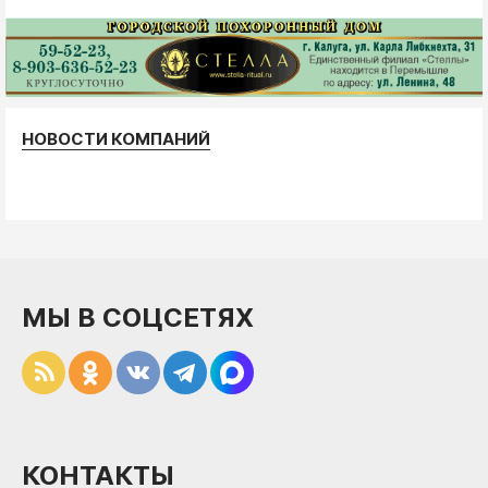
НОВОСТИ КОМПАНИЙ
МЫ В СОЦСЕТЯХ
КОНТАКТЫ