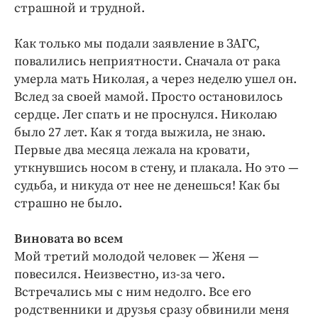
страшной и трудной.
Как только мы подали заявление в ЗАГС,
повалились неприятности. Сначала от рака
умерла мать Николая, а через неделю ушел он.
Вслед за своей мамой. Просто остановилось
сердце. Лег спать и не проснулся. Николаю
было 27 лет. Как я тогда выжила, не знаю.
Первые два месяца лежала на кровати,
уткнувшись носом в стену, и плакала. Но это —
судьба, и никуда от нее не денешься! Как бы
страшно не было.
Виновата во всем
Мой третий молодой человек — Женя —
повесился. Неизвестно, из-за чего.
Встречались мы с ним недолго. Все его
родственники и друзья сразу обвинили меня