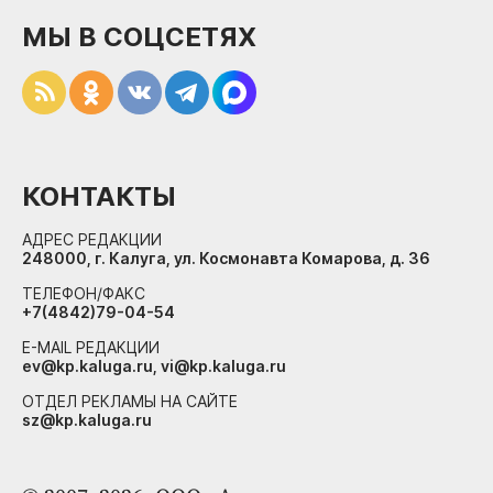
МЫ В СОЦСЕТЯХ
КОНТАКТЫ
АДРЕС РЕДАКЦИИ
248000, г. Калуга, ул. Космонавта Комарова, д. 36
ТЕЛЕФОН/ФАКС
+7(4842)79-04-54
E-MAIL РЕДАКЦИИ
ev@kp.kaluga.ru, vi@kp.kaluga.ru
ОТДЕЛ РЕКЛАМЫ НА САЙТЕ
sz@kp.kaluga.ru