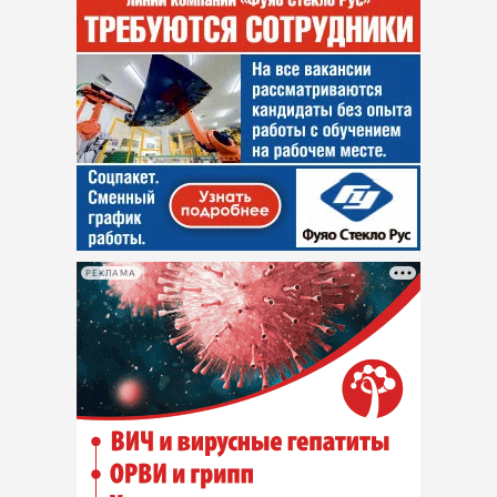
РЕКЛАМА