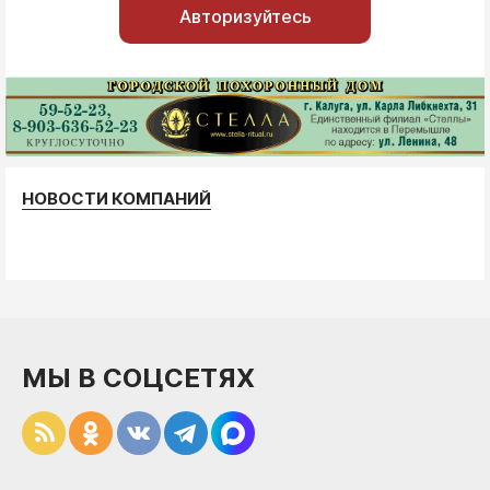
Авторизуйтесь
НОВОСТИ КОМПАНИЙ
МЫ В СОЦСЕТЯХ