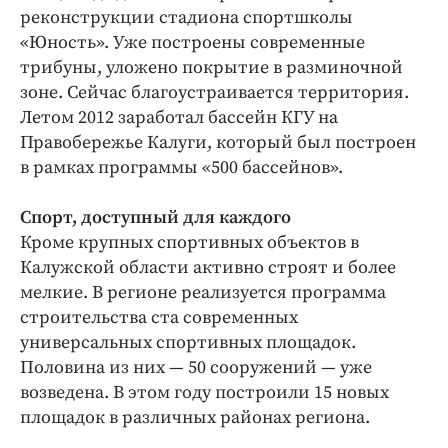
реконструкции стадиона спортшколы
«Юность». Уже построены современные
трибуны, уложено покрытие в разминочной
зоне. Сейчас благоустраивается территория.
Летом 2012 заработал бассейн КГУ на
Правобережье Калуги, который был построен
в рамках программы «500 бассейнов».
Спорт, доступный для каждого
Кроме крупных спортивных объектов в
Калужской области активно строят и более
мелкие. В регионе реализуется программа
строительства ста современных
универсальных спортивных площадок.
Половина из них — 50 сооружений — уже
возведена. В этом году построили 15 новых
площадок в различных районах региона.