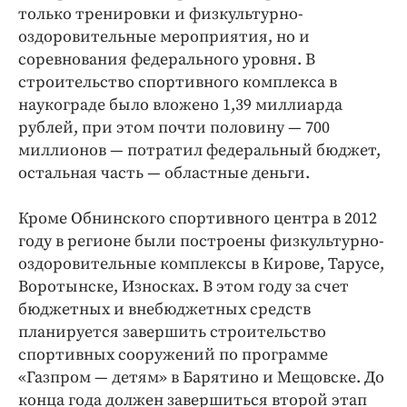
только тренировки и физкультурно-
оздоровительные мероприятия, но и
соревнования федерального уровня. В
строительство спортивного комплекса в
наукограде было вложено 1,39 миллиарда
рублей, при этом почти половину — 700
миллионов — потратил федеральный бюджет,
остальная часть — областные деньги.
Кроме Обнинского спортивного центра в 2012
году в регионе были построены физкультурно-
оздоровительные комплексы в Кирове, Тарусе,
Воротынске, Износках. В этом году за счет
бюджетных и внебюджетных средств
планируется завершить строительство
спортивных сооружений по программе
«Газпром — детям» в Барятино и Мещовске. До
конца года должен завершиться второй этап