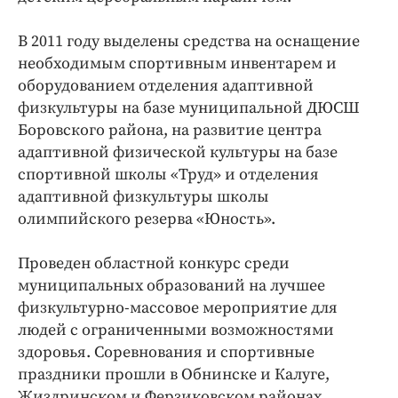
В 2011 году выделены средства на оснащение
необходимым спортивным инвентарем и
оборудованием отделения адаптивной
физкультуры на базе муниципальной ДЮСШ
Боровского района, на развитие центра
адаптивной физической культуры на базе
спортивной школы «Труд» и отделения
адаптивной физкультуры школы
олимпийского резерва «Юность».
Проведен областной конкурс среди
муниципальных образований на лучшее
физкультурно-массовое мероприятие для
людей с ограниченными возможностями
здоровья. Соревнования и спортивные
праздники прошли в Обнинске и Калуге,
Жиздринском и Ферзиковском районах.