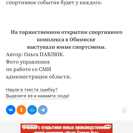
спортивное событие будет у каждого.
На торжественном открытии спортивного
комплекса в Обнинске
выступали юные спортсмены.
Автор: Ольга ПАВЛЮК.
Фото управления
по работе со СМИ
администрации области.
Нашли в тексте ошибку?
Выделите её и нажмите сюда!
РЕКЛАМА