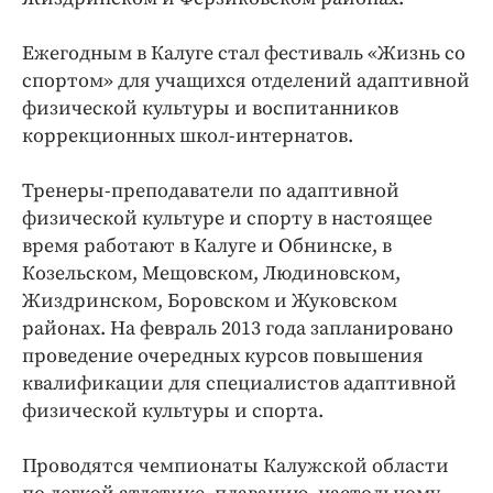
Ежегодным в Калуге стал фестиваль «Жизнь со
спортом» для учащихся отделений адаптивной
физической культуры и воспитанников
коррекционных школ-интернатов.
Тренеры-преподаватели по адаптивной
физической культуре и спорту в настоящее
время работают в Калуге и Обнинске, в
Козельском, Мещовском, Людиновском,
Жиздринском, Боровском и Жуковском
районах. На февраль 2013 года запланировано
проведение очередных курсов повышения
квалификации для специалистов адаптивной
физической культуры и спорта.
Проводятся чемпионаты Калужской области