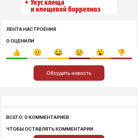
ЛЕНТА НАСТРОЕНИЯ
0 ОЦЕНИЛИ
Обсудить новость
ВСЕГО: 0 КОММЕНТАРИЕВ
ЧТОБЫ ОСТАВЛЯТЬ КОММЕНТАРИИ