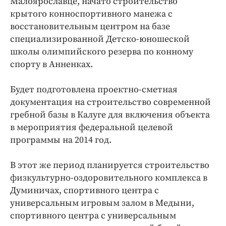
Малоярославце, начато строительство
крытого конноспортивного манежа с
восстановительным центром на базе
специализированной Детско-юношеской
школы олимпийского резерва по конному
спорту в Анненках.
Будет подготовлена проектно-сметная
документация на строительство современной
гребной базы в Калуге для включения объекта
в мероприятия федеральной целевой
программы на 2014 год.
В этот же период планируется строительство
физкультурно-оздоровительного комплекса в
Думиничах, спортивного центра с
универсальным игровым залом в Медыни,
спортивного центра с универсальным