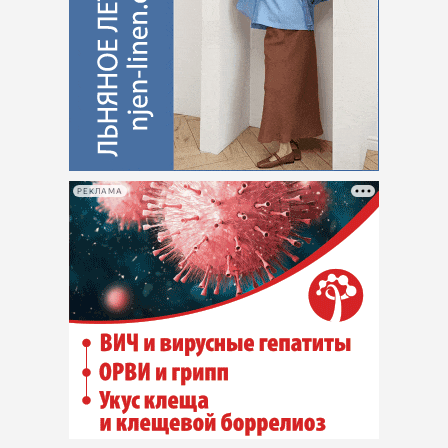
РЕКЛАМА