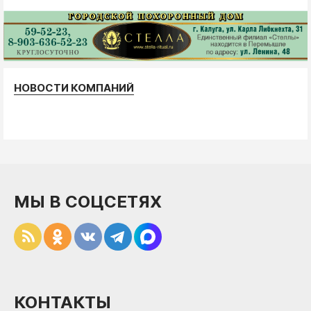
НОВОСТИ КОМПАНИЙ
МЫ В СОЦСЕТЯХ
КОНТАКТЫ