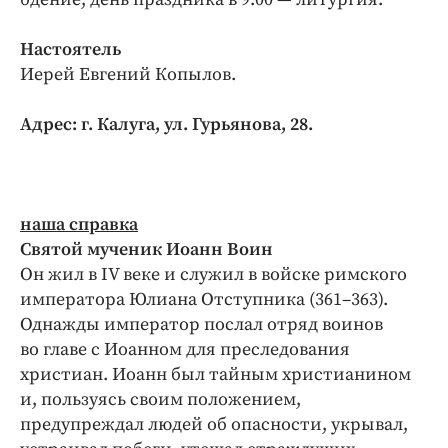
Настоятель
Иерей Евгений Копылов.
Адрес: г. Калуга, ул. Гурьянова, 28.
наша справка
Святой мученик Иоанн Воин
Он жил в IV веке и служил в войске римского
императора Юлиана Отступника (361–363).
Однажды император послал отряд воинов
во главе с Иоанном для преследования
христиан. Иоанн был тайным христианином
и, пользуясь своим положением,
предупреждал людей об опасности, укрывал,