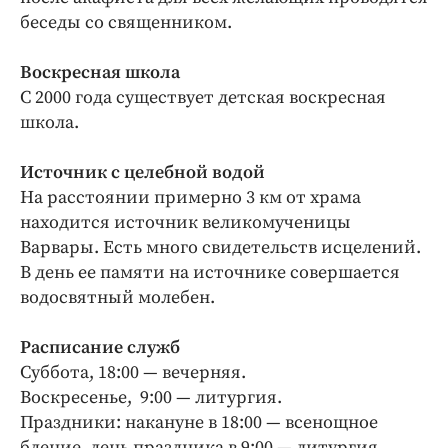
беседы со священником.
Воскресная школа
С 2000 года существует детская воскресная
школа.
Источник с целебной водой
На расстоянии примерно 3 км от храма
находится источник великомученицы
Варвары. Есть много свидетельств исцелений.
В день ее памяти на источнике совершается
водосвятный молебен.
Расписание служб
Суббота, 18:00 — вечерняя.
Воскресенье, 9:00 — литургия.
Праздники: накануне в 18:00 — всенощное
бдение, день праздника в 9:00 — литургия.