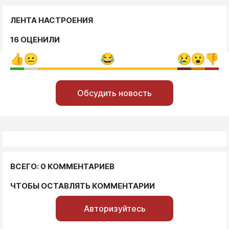
ЛЕНТА НАСТРОЕНИЯ
16 ОЦЕНИЛИ
Обсудить новость
ВСЕГО: 0 КОММЕНТАРИЕВ
ЧТОБЫ ОСТАВЛЯТЬ КОММЕНТАРИИ
Авторизуйтесь