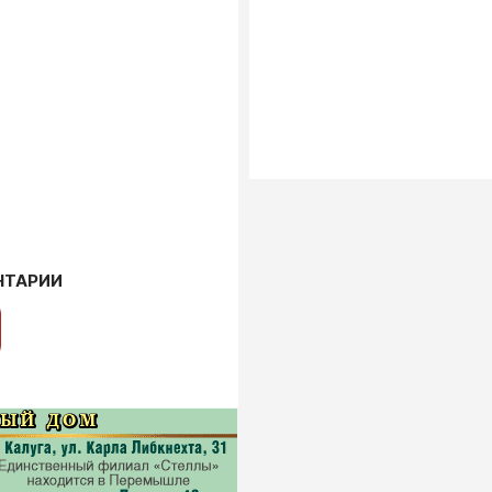
НТАРИИ