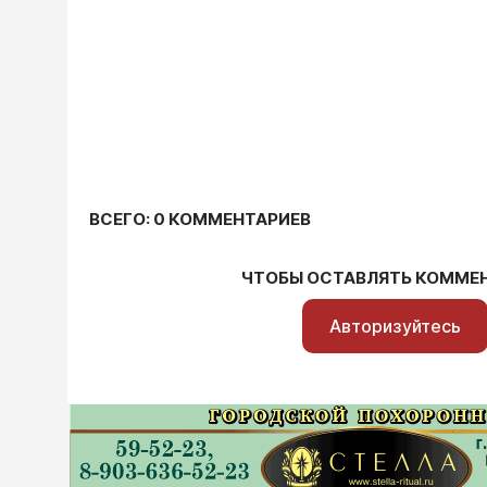
ВСЕГО: 0 КОММЕНТАРИЕВ
ЧТОБЫ ОСТАВЛЯТЬ КОММЕ
Авторизуйтесь