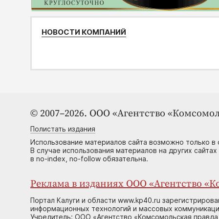
НОВОСТИ КОМПАНИЙ
© 2007–2026. ООО «Агентство «Комсомол
Полистать издания
Использование материалов сайта возможно только в 
В случае использования материалов на других сайтах
в no-index, no-follow обязательна.
Реклама в изданиях ООО «Агентство «Ко
Портал Калуги и области www.kp40.ru зарегистрирова
информационных технологий и массовых коммуникаций
Учредитель: ООО «Агентство «Комсомольская правда 