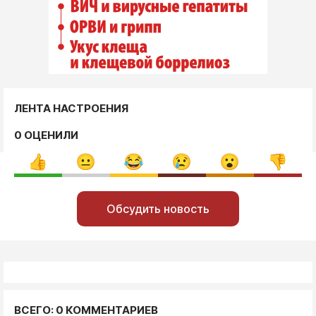
ЛЕНТА НАСТРОЕНИЯ
0 ОЦЕНИЛИ
Обсудить новость
ВСЕГО: 0 КОММЕНТАРИЕВ