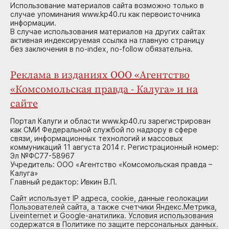
Использование материалов сайта возможно только в
случае упоминания www.kp40.ru как первоисточника
информации.
В случае использования материалов на других сайтах
активная индексируемая ссылка на главную страницу
без заключения в no-index, no-follow обязательна.
Реклама в изданиях ООО «Агентство
«Комсомольская правда - Калуга» и на
сайте
Портал Калуги и области www.kp40.ru зарегистрирован
как СМИ Федеральной службой по надзору в сфере
связи, информационных технологий и массовых
коммуникаций 11 августа 2014 г. Регистрационный номер:
Эл №ФС77-58967
Учредитель: ООО «Агентство «Комсомольская правда –
Калуга»
Главный редактор: Ивкин В.П.
Сайт использует IP адреса, cookie, данные геолокации
Пользователей сайта, а также счетчики Яндекс.Метрика,
Liveinternet и Google-анатилика. Условия использования
содержатся в Политике по защите персональных данных.