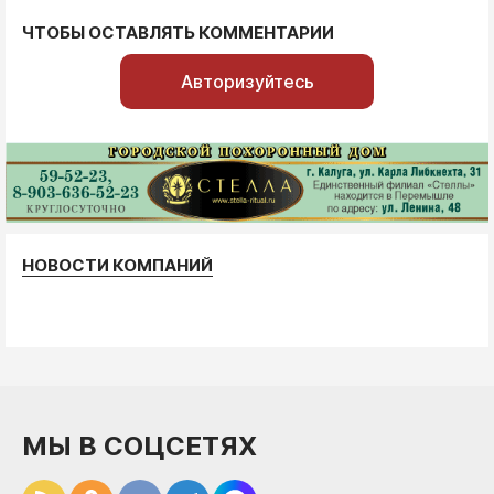
ЧТОБЫ ОСТАВЛЯТЬ КОММЕНТАРИИ
Авторизуйтесь
НОВОСТИ КОМПАНИЙ
МЫ В СОЦСЕТЯХ