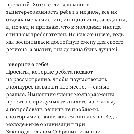
прежний. Хотя, если вспомнить
заинтересованность ребят в их деле, все их
отдельные комиссии, инициативы, заседания,
я, может, и признаю, что к молодежи иногда
слишком требователен. Но как же иначе, ведь
мы воспитываем достойную смену для своего
региона, а значит, она должна быть лучшей.
Говорите о себе!
Проекты, которые ребята подают
на рассмотрение, чтобы поучаствовать
в конкурсе на вакантное место, — самые
разные. Нынешние члены молпарламента
просят не придумывать ничего из головы,
а попробовать решить те проблемы,
с которыми сталкиваются они лично. Ведь
молодежные организации при
Законодательном Собрании или при