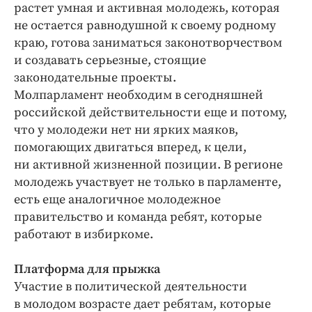
растет умная и активная молодежь, которая
не остается равнодушной к своему родному
краю, готова заниматься законотворчеством
и создавать серьезные, стоящие
законодательные проекты.
Молпарламент необходим в сегодняшней
российской действительности еще и потому,
что у молодежи нет ни ярких маяков,
помогающих двигаться вперед, к цели,
ни активной жизненной позиции. В регионе
молодежь участвует не только в парламенте,
есть еще аналогичное молодежное
правительство и команда ребят, которые
работают в избиркоме.
Платформа для прыжка
Участие в политической деятельности
в молодом возрасте дает ребятам, которые