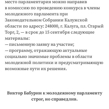
место парламентария можно направив
в комиссию по проведению конкурса в члены
молодежного парламента при
Законодательном Собрании Калужской
области по адресу: 248000, г. Калуга, пл. Старый
Торг, 2, — в срок до 15 сентября следующие
материалы:
— письменную заявку на участие;
— программу, отражающую актуальные
социально значимые проблемы в области
молодежной политики и предусматривающую
возможные пути их решения.
Виктор Бабурин к молодежному парламенту
строг, но справедлив.