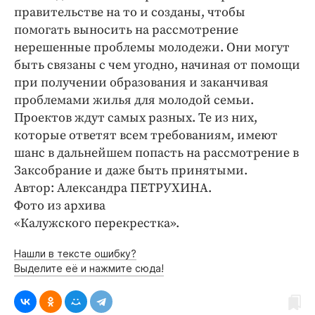
правительстве на то и созданы, чтобы
помогать выносить на рассмотрение
нерешенные проблемы молодежи. Они могут
быть связаны с чем угодно, начиная от помощи
при получении образования и заканчивая
проблемами жилья для молодой семьи.
Проектов ждут самых разных. Те из них,
которые ответят всем требованиям, имеют
шанс в дальнейшем попасть на рассмотрение в
Заксобрание и даже быть принятыми.
Автор: Александра ПЕТРУХИНА.
Фото из архива
«Калужского перекрестка».
Нашли в тексте ошибку?
Выделите её и нажмите сюда!