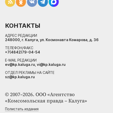
КОНТАКТЫ
АДРЕС РЕДАКЦИИ
248000, г. Калуга, ул. Космонавта Комарова, д. 36
ТЕЛЕФОН/ФАКС
+7(4842)79-04-54
E-MAIL РЕДАКЦИИ
ev@kp.kaluga.ru, vi@kp.kaluga.ru
ОТДЕЛ РЕКЛАМЫ НА САЙТЕ
sz@kp.kaluga.ru
© 2007–2026. ООО «Агентство
«Комсомольская правда – Калуга»
Полистать издания