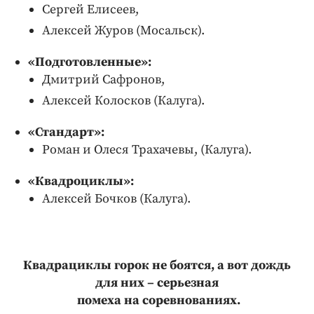
Сергей Елисеев,
Алексей Журов (Мосальск).
«Подготовленные»:
Дмитрий Сафронов,
Алексей Колосков (Калуга).
«Стандарт»:
Роман и Олеся Трахачевы, (Калуга).
«Квадроциклы»:
Алексей Бочков (Калуга).
Квадрациклы горок не боятся, а вот дождь
для них – серьезная
помеха на соревнованиях.