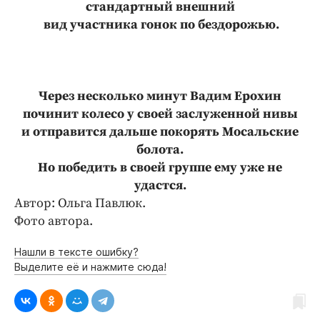
стандартный внешний
вид участника гонок по бездорожью.
Через несколько минут Вадим Ерохин
починит колесо у своей заслуженной нивы
и отправится дальше покорять Мосальские
болота.
Но победить в своей группе ему уже не
удастся.
Автор: Ольга Павлюк.
Фото автора.
Нашли в тексте ошибку?
Выделите её и нажмите сюда!