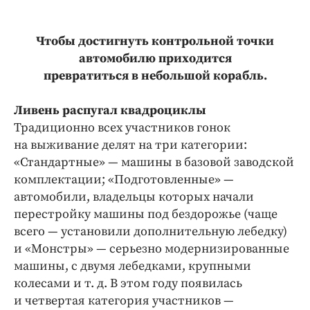
Чтобы достигнуть контрольной точки
автомобилю приходится
превратиться в небольшой корабль.
Ливень распугал квадроциклы
Традиционно всех участников гонок
на выживание делят на три категории:
«Стандартные» — машины в базовой заводской
комплектации; «Подготовленные» —
автомобили, владельцы которых начали
перестройку машины под бездорожье (чаще
всего — установили дополнительную лебедку)
и «Монстры» — серьезно модернизированные
машины, с двумя лебедками, крупными
колесами и т. д. В этом году появилась
и четвертая категория участников —