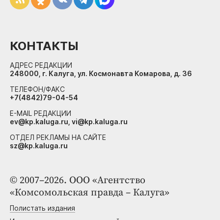
КОНТАКТЫ
АДРЕС РЕДАКЦИИ
248000, г. Калуга, ул. Космонавта Комарова, д. 36
ТЕЛЕФОН/ФАКС
+7(4842)79-04-54
E-MAIL РЕДАКЦИИ
ev@kp.kaluga.ru, vi@kp.kaluga.ru
ОТДЕЛ РЕКЛАМЫ НА САЙТЕ
sz@kp.kaluga.ru
© 2007–2026. ООО «Агентство
«Комсомольская правда – Калуга»
Полистать издания