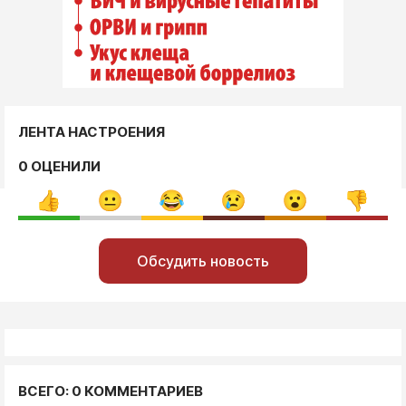
ЛЕНТА НАСТРОЕНИЯ
0 ОЦЕНИЛИ
Обсудить новость
ВСЕГО: 0 КОММЕНТАРИЕВ