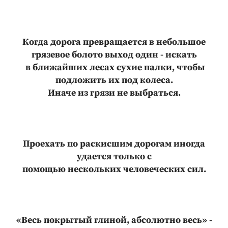
Когда дорога превращается в небольшое
грязевое болото выход один - искать
в ближайших лесах сухие палки, чтобы
подложить их под колеса.
Иначе из грязи не выбраться.
Проехать по раскисшим дорогам иногда
удается только с
помощью нескольких человеческих сил.
«Весь покрытый глиной, абсолютно весь» -