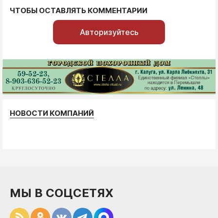
ЧТОБЫ ОСТАВЛЯТЬ КОММЕНТАРИИ
Авторизуйтесь
НОВОСТИ КОМПАНИЙ
МЫ В СОЦСЕТЯХ