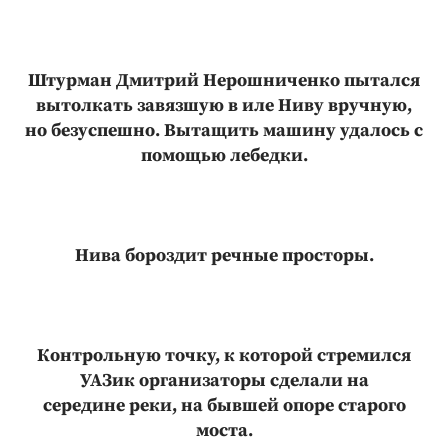
Штурман Дмитрий Нерошниченко пытался
вытолкать завязшую в иле Ниву вручную,
но безуспешно. Вытащить машину удалось с
помощью лебедки.
Нива бороздит речные просторы.
Контрольную точку, к которой стремился
УАЗик организаторы сделали на
середине реки, на бывшей опоре старого
моста.