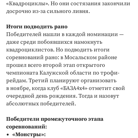
«Квадроциклы». Но они состязания закончили
досрочно из-за сильного ливня.
Итоги подводить рано
Победителей нашли в каждой номинации —
даже среди побоявшихся намокнуть
квадроциклистов. Но подводить итоги
соревнований рано: в Мосальском районе
прошел всего второй этап открытого
чемпионата Калужской области по трофи-
рейдам. Третий планируют организовать
в ноябре, когда клуб «БАЗА4х4» отметит свой
очередной день рождения. Тогда и назовут
абсолютных победителей.
Победители промежуточного этапа
соревнований:
«Монстры»: