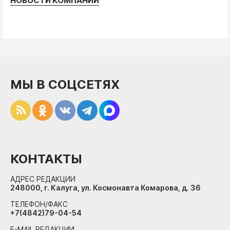
НОВОСТИ КОМПАНИЙ
МЫ В СОЦСЕТЯХ
КОНТАКТЫ
АДРЕС РЕДАКЦИИ
248000, г. Калуга, ул. Космонавта Комарова, д. 36
ТЕЛЕФОН/ФАКС
+7(4842)79-04-54
E-MAIL РЕДАКЦИИ