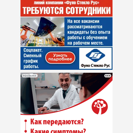
РЕКЛАМА