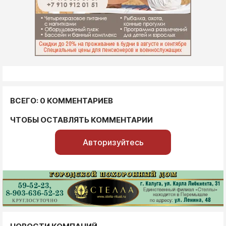
ВСЕГО: 0 КОММЕНТАРИЕВ
ЧТОБЫ ОСТАВЛЯТЬ КОММЕНТАРИИ
Авторизуйтесь