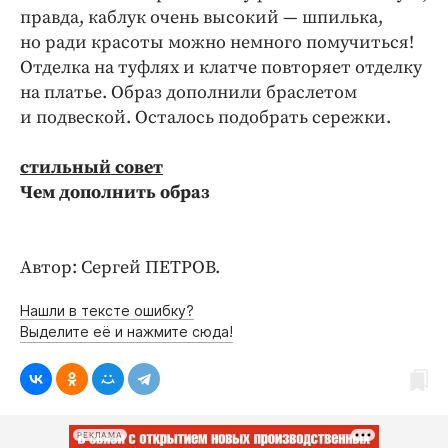
правда, каблук очень высокий — шпилька,
но ради красоты можно немного помучиться!
Отделка на туфлях и клатче повторяет отделку
на платье. Образ дополнили браслетом
и подвеской. Осталось подобрать сережки.
стильный совет
Чем дополнить образ
Автор: Сергей ПЕТРОВ.
Нашли в тексте ошибку?
Выделите её и нажмите сюда!
РЕКЛАМА