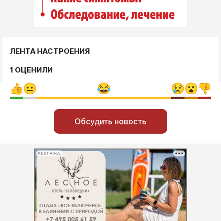
ЛЕНТА НАСТРОЕНИЯ
1 ОЦЕНИЛИ
Обсудить новость
РЕКЛАМА