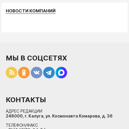
НОВОСТИ КОМПАНИЙ
МЫ В СОЦСЕТЯХ
КОНТАКТЫ
АДРЕС РЕДАКЦИИ
248000, г. Калуга, ул. Космонавта Комарова, д. 36
ТЕЛЕФОН/ФАКС