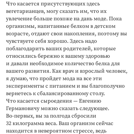
Что касается присутствующих здесь
вегетарианцев, могу сказать им, что их
увлечение больше похоже на дань моде. Пока
организмы, напитанные белком в детском
возрасте, отдают свои накопления, поэтому вы
чувствуете себя хорошо. Здесь надо
поблагодарить ваших родителей, которые
относились бережно к вашему здоровью
и давали необходимое количество белка для
вашего развития. Как врач и взрослый человек,
я думаю, что пройдет мода на все эти
эксперименты с питанием и вы благополучно
вернетесь к сбалансированному столу.
Что касается сыроедения — Евгению
Германовичу можно сказать следующее.
Во‑первых, вы за полгода сбросили
32 килограмма веса. Ваш организм сейчас
находится в невероятном стрессе, ведь