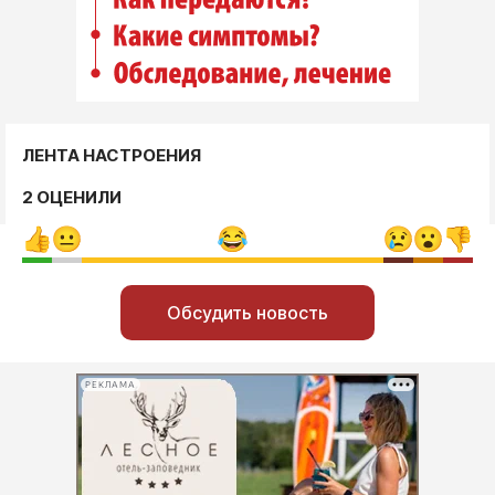
ЛЕНТА НАСТРОЕНИЯ
2 ОЦЕНИЛИ
Обсудить новость
РЕКЛАМА