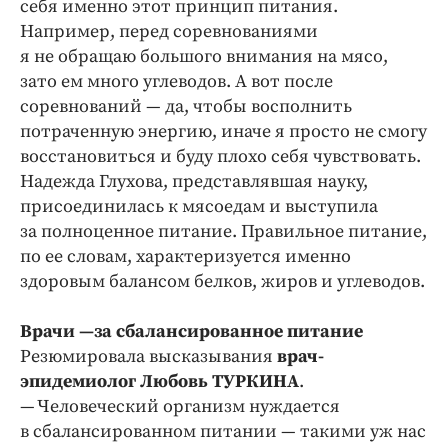
себя именно этот принцип питания.
Например, перед соревнованиями
я не обращаю большого внимания на мясо,
зато ем много углеводов. А вот после
соревнований — да, чтобы восполнить
потраченную энергию, иначе я просто не смогу
восстановиться и буду плохо себя чувствовать.
Надежда Глухова, представлявшая науку,
присоединилась к мясоедам и выступила
за полноценное питание. Правильное питание,
по ее словам, характеризуется именно
здоровым балансом белков, жиров и углеводов.
Врачи —за сбалансированное питание
Резюмировала высказывания
врач-
эпидемиолог Любовь ТУРКИНА
.
— Человеческий организм нуждается
в сбалансированном питании — такими уж нас