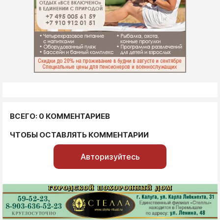
ВСЕГО: 0 КОММЕНТАРИЕВ
ЧТОБЫ ОСТАВЛЯТЬ КОММЕНТАРИИ
Авторизуйтесь