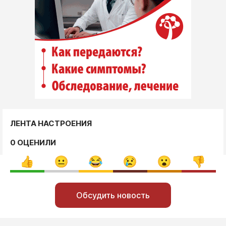
ЛЕНТА НАСТРОЕНИЯ
0 ОЦЕНИЛИ
Обсудить новость