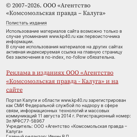
© 2007–2026. ООО «Агентство
«Комсомольская правда – Калуга»
Полистать издания
Использование материалов сайта возможно только в
случае упоминания www.kp40.ru как первоисточника
информации.
В случае использования материалов на других сайтах
активная индексируемая ссылка на главную страницу
без заключения в no-index, no-follow обязательна.
Реклама в изданиях ООО «Агентство
«Комсомольская правда - Калуга» и на
сайте
Портал Калуги и области www.kp40.ru зарегистрирован
как СМИ Федеральной службой по надзору в сфере
связи, информационных технологий и массовых
коммуникаций 11 августа 2014 г. Регистрационный номер:
Эл №ФС77-58967
Учредитель: ООО «Агентство «Комсомольская правда –
Калуга»
Главный редактор: Ивкин В.П.