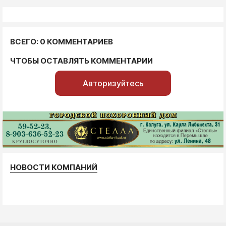
ВСЕГО: 0 КОММЕНТАРИЕВ
ЧТОБЫ ОСТАВЛЯТЬ КОММЕНТАРИИ
Авторизуйтесь
НОВОСТИ КОМПАНИЙ