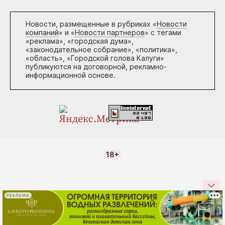
Новости, размещенные в рубриках «
Новости
компаний
» и «
Новости партнеров
» с тегами
«реклама», «городская дума»,
«законодательное собрание», «политика»,
«область», «Городской голова Калуги»
публикуются на договорной, рекламно-
информационной основе.
18+
РЕКЛАМА