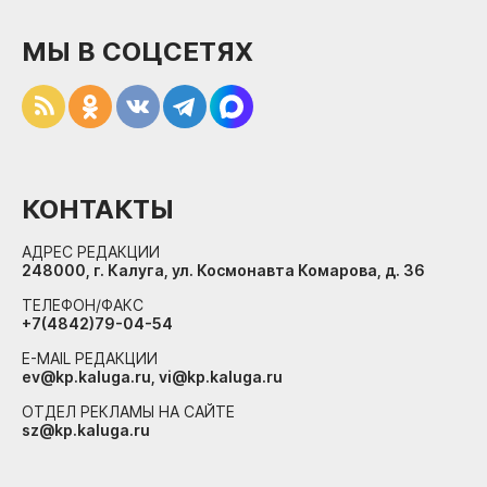
МЫ В СОЦСЕТЯХ
КОНТАКТЫ
АДРЕС РЕДАКЦИИ
248000, г. Калуга, ул. Космонавта Комарова, д. 36
ТЕЛЕФОН/ФАКС
+7(4842)79-04-54
E-MAIL РЕДАКЦИИ
ev@kp.kaluga.ru, vi@kp.kaluga.ru
ОТДЕЛ РЕКЛАМЫ НА САЙТЕ
sz@kp.kaluga.ru