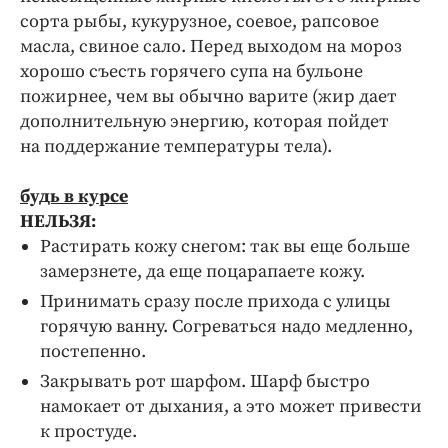
сорта рыбы, кукурузное, соевое, рапсовое
масла, свиное сало. Перед выходом на мороз
хорошо съесть горячего супа на бульоне
пожирнее, чем вы обычно варите (жир дает
дополнительную энергию, которая пойдет
на поддержание температуры тела).
будь в курсе
НЕЛЬЗЯ:
Растирать кожу снегом: так вы еще больше
замерзнете, да еще поцарапаете кожу.
Принимать сразу после прихода с улицы
горячую ванну. Согреваться надо медленно,
постепенно.
Закрывать рот шарфом. Шарф быстро
намокает от дыхания, а это может привести
к простуде.