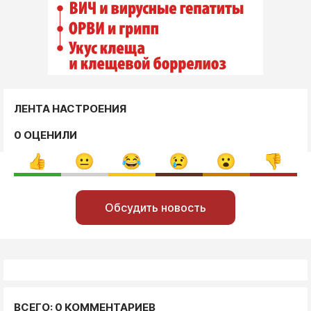
ЛЕНТА НАСТРОЕНИЯ
0 ОЦЕНИЛИ
Обсудить новость
ВСЕГО: 0 КОММЕНТАРИЕВ