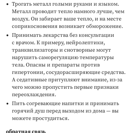
Трогать металл голыми руками и языком.
Металл проводит тепло намного лучше, чем
воздух. Он забирает ваше тепло, и на месте
соприкосновения возникает обморожение.
Принимать лекарства без консультации
с врачом. К примеру, нейролептики,
транквилизаторы и снотворные могут
нарушить саморегуляцию температуры
тела. Опасны и препараты против
гипертонии, сосудорасширяющие средства.
А седативные притупляют внимание, из-за
чего можно пропустить первые признаки
переохлаждения.
Пить согревающие напитки и принимать
горячий душ перед выходом из дома — вы
можете простудиться.
обратная связь