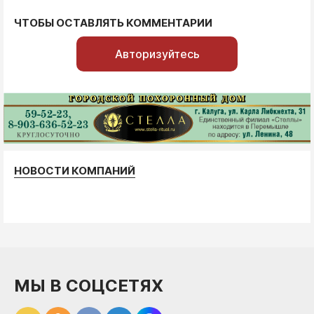
ЧТОБЫ ОСТАВЛЯТЬ КОММЕНТАРИИ
Авторизуйтесь
НОВОСТИ КОМПАНИЙ
МЫ В СОЦСЕТЯХ