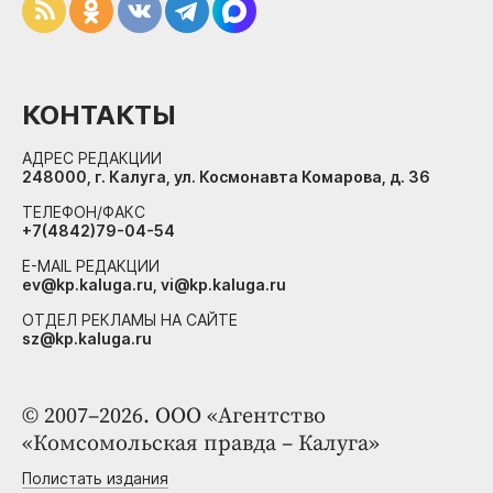
КОНТАКТЫ
АДРЕС РЕДАКЦИИ
248000, г. Калуга, ул. Космонавта Комарова, д. 36
ТЕЛЕФОН/ФАКС
+7(4842)79-04-54
E-MAIL РЕДАКЦИИ
ev@kp.kaluga.ru, vi@kp.kaluga.ru
ОТДЕЛ РЕКЛАМЫ НА САЙТЕ
sz@kp.kaluga.ru
© 2007–2026. ООО «Агентство
«Комсомольская правда – Калуга»
Полистать издания