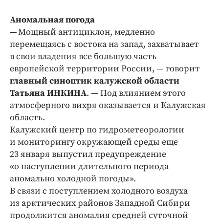
Аномальная погода
— Мощный антициклон, медленно
перемещаясь с востока на запад, захватывает
в свои владения все большую часть
европейской территории России, — говорит
главный синоптик калужской области
Татьяна ИНКИНА
. — Под влиянием этого
атмосферного вихря оказывается и Калужская
область.
Калужский центр по гидрометеорологии
и мониторингу окружающей среды еще
23 января выпустил предупреждение
«о наступлении длительного периода
аномально холодной погоды».
В связи с поступлением холодного воздуха
из арктических районов Западной Сибири
продолжится аномалия средней суточной