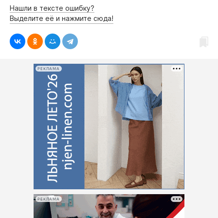
Нашли в тексте ошибку?
Выделите её и нажмите сюда!
РЕКЛАМА
РЕКЛАМА