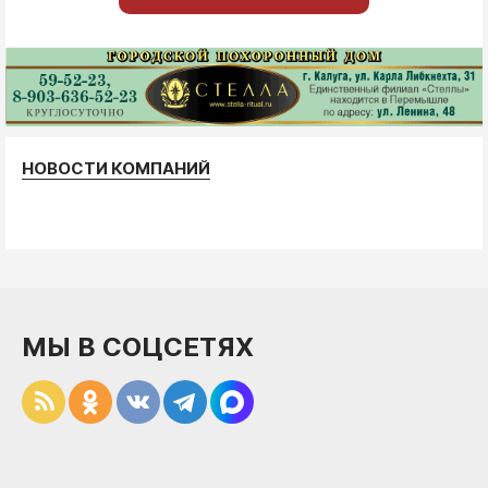
НОВОСТИ КОМПАНИЙ
МЫ В СОЦСЕТЯХ