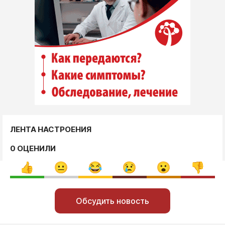
ЛЕНТА НАСТРОЕНИЯ
0 ОЦЕНИЛИ
Обсудить новость