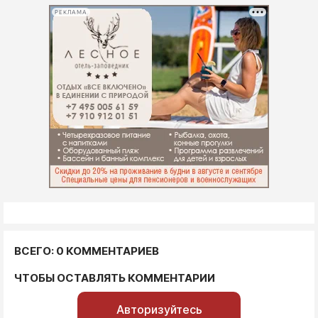
РЕКЛАМА
ВСЕГО: 0 КОММЕНТАРИЕВ
ЧТОБЫ ОСТАВЛЯТЬ КОММЕНТАРИИ
Авторизуйтесь