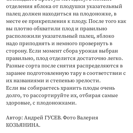
отделения яблока от плодушки указательный
палец должен находиться на плодоножке, в
месте ее прикрепления к плоду. После того как
вы плотно обхватили плод и правильно
расположили указательный палец, яблоко
надо приподнять и немного провернуть в
сторону. Если момент сбора урожая выбран
правильно, плод отделится достаточно легко.
Разные сорта после снятия распределяются в
заранее подготовленную тару в соответствии с
их названиями и степенью зрелости.
Если вы собираетесь хранить плоды очень
долго, то рассортируйте их, отбирая самые
здоровые, с плодоножками.
Автор: Андрей ГУСЕВ. Фото Валерия
КОЗЬЯНИНА.