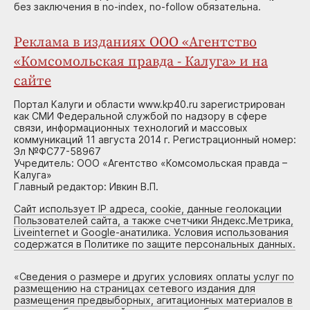
без заключения в no-index, no-follow обязательна.
Реклама в изданиях ООО «Агентство
«Комсомольская правда - Калуга» и на
сайте
Портал Калуги и области www.kp40.ru зарегистрирован
как СМИ Федеральной службой по надзору в сфере
связи, информационных технологий и массовых
коммуникаций 11 августа 2014 г. Регистрационный номер:
Эл №ФС77-58967
Учредитель: ООО «Агентство «Комсомольская правда –
Калуга»
Главный редактор: Ивкин В.П.
Сайт использует IP адреса, cookie, данные геолокации
Пользователей сайта, а также счетчики Яндекс.Метрика,
Liveinternet и Google-анатилика. Условия использования
содержатся в Политике по защите персональных данных.
«
Сведения о размере и других условиях оплаты услуг по
размещению на страницах сетевого издания для
размещения предвыборных, агитационных материалов в