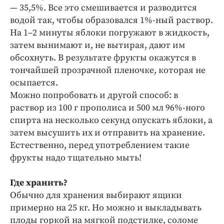
— 35,5%. Все это смешивается и разводится
водой так, чтобы образовался 1%-ный раствор.
На 1–2 минуты яблоки погружают в жидкость,
затем вынимают и, не вытирая, дают им
обсохнуть. В результате фрукты окажутся в
тончайшей прозрачной пленочке, которая не
осыпается.
Можно попробовать и другой способ: в
раствор из 100 г прополиса и 500 мл 96%-ного
спирта на несколько секунд опускать яблоки, а
затем высушить их и отправить на хранение.
Естественно, перед употреблением такие
фрукты надо тщательно мыть!
Где хранить?
Обычно для хранения выбирают ящики
примерно на 25 кг. Но можно и выкладывать
плоды горкой на мягкой подстилке, соломе