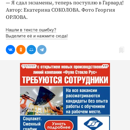
— Я сдал экзамены, теперь поступлю в Гарвард!
Автор: Екатерина СОКОЛОВА. Фото Георгия
ОРЛОВА.
Нашли в тексте ошибку?
Выделите её и нажмите сюда!
РЕКЛАМА