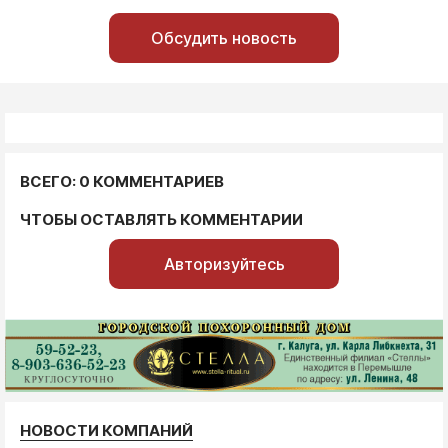
Обсудить новость
ВСЕГО: 0 КОММЕНТАРИЕВ
ЧТОБЫ ОСТАВЛЯТЬ КОММЕНТАРИИ
Авторизуйтесь
НОВОСТИ КОМПАНИЙ