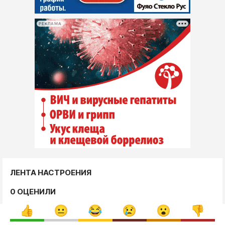
РЕКЛАМА
ЛЕНТА НАСТРОЕНИЯ
0 ОЦЕНИЛИ