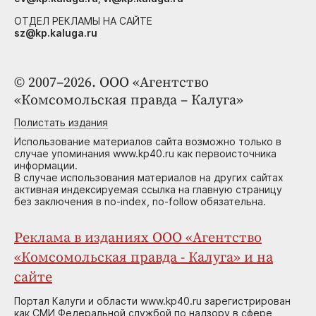
ОТДЕЛ РЕКЛАМЫ НА САЙТЕ
sz@kp.kaluga.ru
© 2007–2026. ООО «Агентство
«Комсомольская правда – Калуга»
Полистать издания
Использование материалов сайта возможно только в
случае упоминания www.kp40.ru как первоисточника
информации.
В случае использования материалов на других сайтах
активная индексируемая ссылка на главную страницу
без заключения в no-index, no-follow обязательна.
Реклама в изданиях ООО «Агентство
«Комсомольская правда - Калуга» и на
сайте
Портал Калуги и области www.kp40.ru зарегистрирован
как СМИ Федеральной службой по надзору в сфере