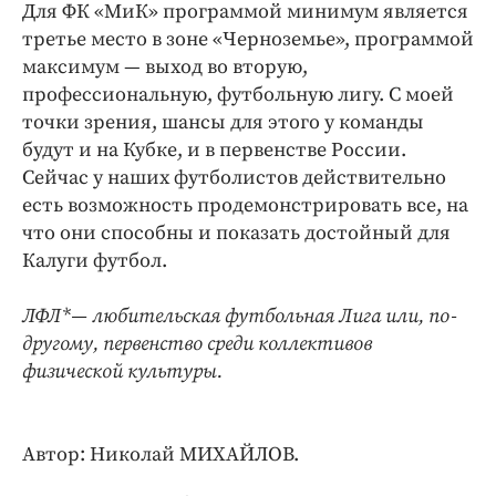
Для ФК «МиК» программой минимум является
третье место в зоне «Черноземье», программой
максимум — выход во вторую,
профессиональную, футбольную лигу. С моей
точки зрения, шансы для этого у команды
будут и на Кубке, и в первенстве России.
Сейчас у наших футболистов действительно
есть возможность продемонстрировать все, на
что они способны и показать достойный для
Калуги футбол.
ЛФЛ*— любительская футбольная Лига или, по-
другому, первенство среди коллективов
физической культуры.
Автор: Николай МИХАЙЛОВ.