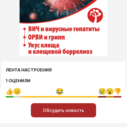
ЛЕНТА НАСТРОЕНИЯ
1 ОЦЕНИЛИ
Обсудить новость