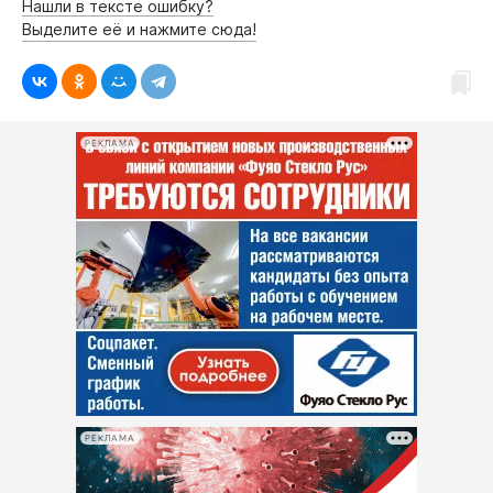
Нашли в тексте ошибку?
Выделите её и нажмите сюда!
РЕКЛАМА
РЕКЛАМА