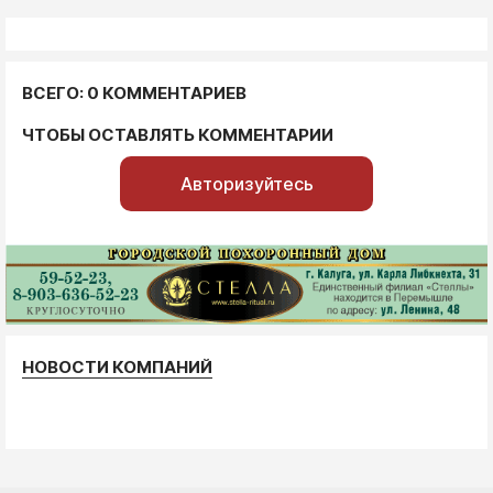
ВСЕГО: 0 КОММЕНТАРИЕВ
ЧТОБЫ ОСТАВЛЯТЬ КОММЕНТАРИИ
Авторизуйтесь
НОВОСТИ КОМПАНИЙ