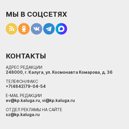
МЫ В СОЦСЕТЯХ
КОНТАКТЫ
АДРЕС РЕДАКЦИИ
248000, г. Калуга, ул. Космонавта Комарова, д. 36
ТЕЛЕФОН/ФАКС
+7(4842)79-04-54
E-MAIL РЕДАКЦИИ
ev@kp.kaluga.ru, vi@kp.kaluga.ru
ОТДЕЛ РЕКЛАМЫ НА САЙТЕ
sz@kp.kaluga.ru