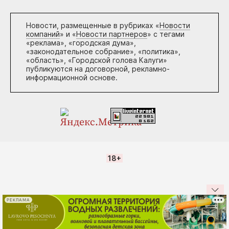
Новости, размещенные в рубриках «
Новости
компаний
» и «
Новости партнеров
» с тегами
«реклама», «городская дума»,
«законодательное собрание», «политика»,
«область», «Городской голова Калуги»
публикуются на договорной, рекламно-
информационной основе.
18+
РЕКЛАМА