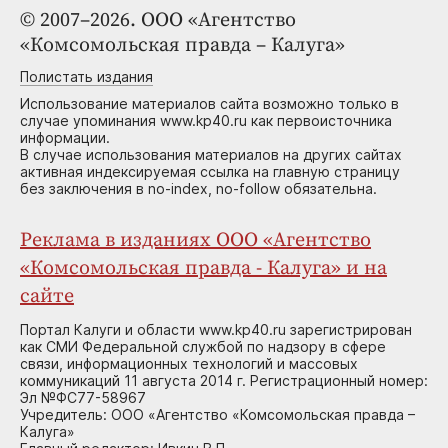
© 2007–2026. ООО «Агентство
«Комсомольская правда – Калуга»
Полистать издания
Использование материалов сайта возможно только в
случае упоминания www.kp40.ru как первоисточника
информации.
В случае использования материалов на других сайтах
активная индексируемая ссылка на главную страницу
без заключения в no-index, no-follow обязательна.
Реклама в изданиях ООО «Агентство
«Комсомольская правда - Калуга» и на
сайте
Портал Калуги и области www.kp40.ru зарегистрирован
как СМИ Федеральной службой по надзору в сфере
связи, информационных технологий и массовых
коммуникаций 11 августа 2014 г. Регистрационный номер:
Эл №ФС77-58967
Учредитель: ООО «Агентство «Комсомольская правда –
Калуга»