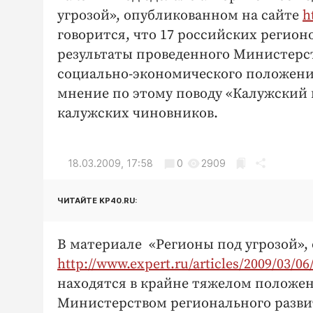
угрозой», опубликованном на сайте
h
говорится, что 17 российских регио
результаты проведенного Министерс
социально-экономического положения 
мнение по этому поводу «Калужский 
калужских чиновников.
18.03.2009, 17:58
0
2909
ЧИТАЙТЕ KP40.RU:
В материале «Регионы под угрозой»,
http://www.expert.ru/articles/2009/03/06/
находятся в крайне тяжелом положен
Министерством регионального разви