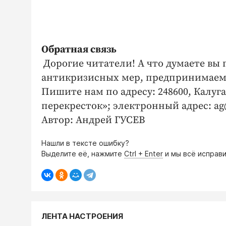
Обратная связь
Дорогие читатели! А что думаете вы
антикризисных мер, предпринимаемы
Пишите нам по адресу: 248600, Калуга
перекресток»; электронный адрес: ag
Автор: Андрей ГУСЕВ
Нашли в тексте ошибку?
Выделите её, нажмите
Ctrl + Enter
и мы всё исправи
ЛЕНТА НАСТРОЕНИЯ