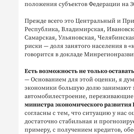
положения субъектов Федерации на 30
Прежде всего это Центральный и Пр
Республика, Владимирская, Ивановск
Самарская, Ульяновская, Челябинска
риски — доля занятого населения в «
говорится в докладе Минрегионразви
Есть возможность не только оставать
— Основанием для этой оценки, я дум
экономики большую долю занимают 
автомобилестроение, переживающие 
министра экономического развития 
согласны с тем, что ситуацию у нас 
достаточно стабильная и прогнозиру
примеру, с получением кредитов, обе