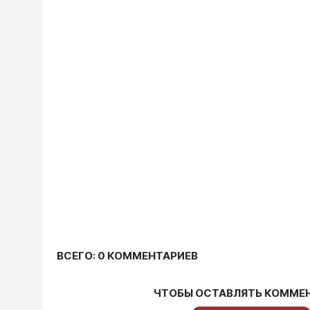
ВСЕГО: 0 КОММЕНТАРИЕВ
ЧТОБЫ ОСТАВЛЯТЬ КОММЕ