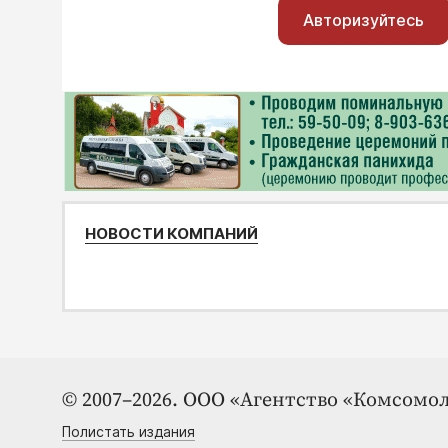
Авторизуйтесь
НОВОСТИ КОМПАНИЙ
© 2007–2026. ООО «Агентство «Комсомол
Полистать издания