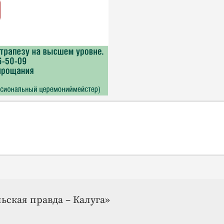
ьская правда – Калуга»