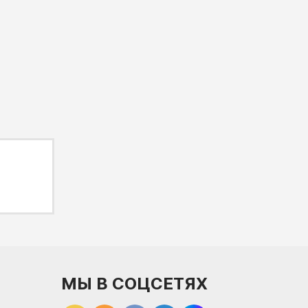
МЫ В СОЦСЕТЯХ