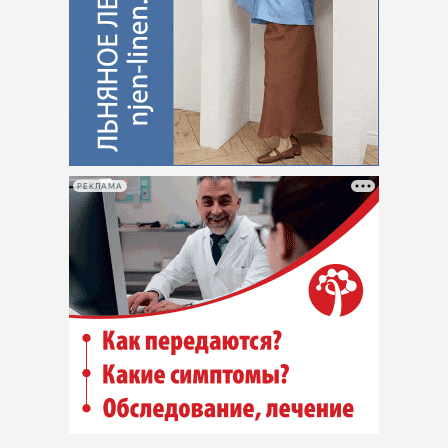
РЕКЛАМА