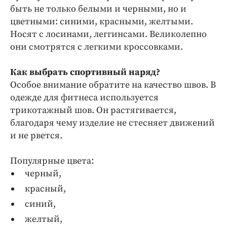
быть не только белыми и черными, но и
цветными: синими, красными, желтыми.
Носят с лосинами, леггинсами. Великолепно
они смотрятся с легкими кроссовками.
Как выбрать спортивный наряд?
Особое внимание обратите на качество швов. В
одежде для фитнеса используется
трикотажный шов. Он растягивается,
благодаря чему изделие не стесняет движений
и не рвется.
Популярные цвета:
черный,
красный,
синий,
желтый,