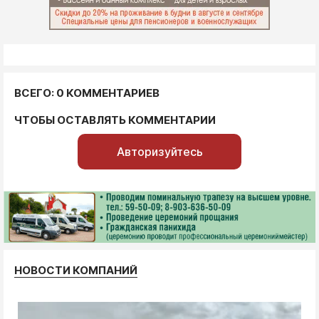
ВСЕГО: 0 КОММЕНТАРИЕВ
ЧТОБЫ ОСТАВЛЯТЬ КОММЕНТАРИИ
Авторизуйтесь
НОВОСТИ КОМПАНИЙ