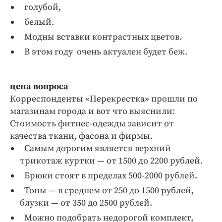
голубой,
белый.
Модны вставки контрастных цветов.
В этом году очень актуален будет беж.
цена вопроса
Корреспонденты «Перекрестка» прошли по
магазинам города и вот что выяснили:
Стоимость фитнес-одежды зависит от
качества ткани, фасона и фирмы.
Самым дорогим является верхний
трикотаж куртки — от 1500 до 2200 рублей.
Брюки стоят в пределах 500-2000 рублей.
Топы — в среднем от 250 до 1500 рублей,
блузки — от 350 до 2500 рублей.
Можно подобрать недорогой комплект,