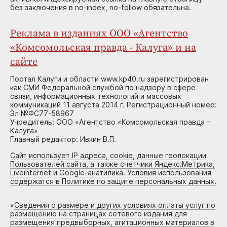
без заключения в no-index, no-follow обязательна.
Реклама в изданиях ООО «Агентство
«Комсомольская правда - Калуга» и на
сайте
Портал Калуги и области www.kp40.ru зарегистрирован
как СМИ Федеральной службой по надзору в сфере
связи, информационных технологий и массовых
коммуникаций 11 августа 2014 г. Регистрационный номер:
Эл №ФС77-58967
Учредитель: ООО «Агентство «Комсомольская правда –
Калуга»
Главный редактор: Ивкин В.П.
Сайт использует IP адреса, cookie, данные геолокации
Пользователей сайта, а также счетчики Яндекс.Метрика,
Liveinternet и Google-анатилика. Условия использования
содержатся в Политике по защите персональных данных.
«
Сведения о размере и других условиях оплаты услуг по
размещению на страницах сетевого издания для
размещения предвыборных, агитационных материалов в