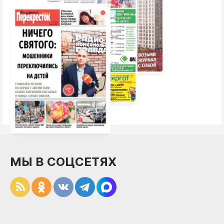
МЫ В СОЦСЕТЯХ