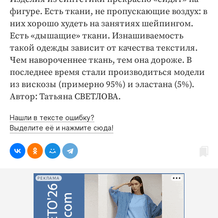
фигуре. Есть ткани, не пропускающие воздух: в
них хорошо худеть на занятиях шейпингом.
Есть «дышащие» ткани. Изнашиваемость
такой одежды зависит от качества текстиля.
Чем навороченнее ткань, тем она дороже. В
последнее время стали производиться модели
из вискозы (примерно 95%) и эластана (5%).
Автор: Татьяна СВЕТЛОВА.
Нашли в тексте ошибку?
Выделите её и нажмите сюда!
РЕКЛАМА