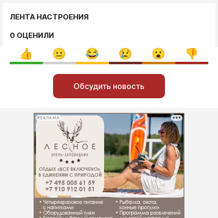
ЛЕНТА НАСТРОЕНИЯ
0 ОЦЕНИЛИ
Обсудить новость
РЕКЛАМА