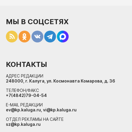
МЫ В СОЦСЕТЯХ
КОНТАКТЫ
АДРЕС РЕДАКЦИИ
248000, г. Калуга, ул. Космонавта Комарова, д. 36
ТЕЛЕФОН/ФАКС
+7(4842)79-04-54
E-MAIL РЕДАКЦИИ
ev@kp.kaluga.ru, vi@kp.kaluga.ru
ОТДЕЛ РЕКЛАМЫ НА САЙТЕ
sz@kp.kaluga.ru