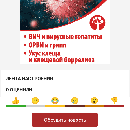
ЛЕНТА НАСТРОЕНИЯ
0 ОЦЕНИЛИ
Обсудить новость