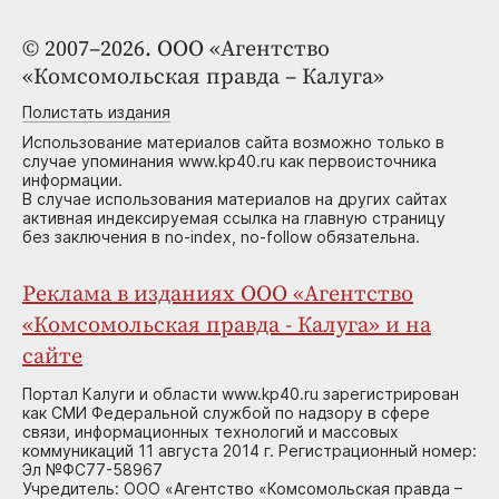
© 2007–2026. ООО «Агентство
«Комсомольская правда – Калуга»
Полистать издания
Использование материалов сайта возможно только в
случае упоминания www.kp40.ru как первоисточника
информации.
В случае использования материалов на других сайтах
активная индексируемая ссылка на главную страницу
без заключения в no-index, no-follow обязательна.
Реклама в изданиях ООО «Агентство
«Комсомольская правда - Калуга» и на
сайте
Портал Калуги и области www.kp40.ru зарегистрирован
как СМИ Федеральной службой по надзору в сфере
связи, информационных технологий и массовых
коммуникаций 11 августа 2014 г. Регистрационный номер:
Эл №ФС77-58967
Учредитель: ООО «Агентство «Комсомольская правда –