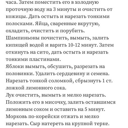
часа. Затем поместить его в холодную
проточную воду на 3 минуты и очистить от
кожицы. Дать остыть и нарезать тонкими
полосками. Яйца, сваренные вкрутую,
охладить, очистить и порубить.
Шампиньоны почистить, вымыть, залить
кипящей водой и варить 10-12 минут. Затем
откинуть на сито, дать остыть и нарезать
тонкими пластинами.
Яблоки вымыть, обсушить, разрезать на
половинки. Удалить сердцевину и семена.
Нарезать тонкой соломкой, сбрызнуть 1 ст.
ложкой лимонного сока.
Лук очистить, вымыть и мелко нарезать.
Положить его в мисочку, залить оставшимся
лимонным соком и оставить на 5 минут.
Морковь по-корейски отжать и мелко
нарезать. Сыр натереть на крупной терке.