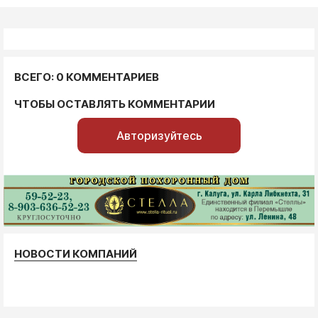
ВСЕГО: 0 КОММЕНТАРИЕВ
ЧТОБЫ ОСТАВЛЯТЬ КОММЕНТАРИИ
Авторизуйтесь
НОВОСТИ КОМПАНИЙ