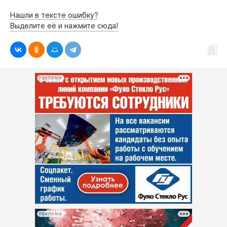
Нашли в тексте ошибку?
Выделите её и нажмите сюда!
РЕКЛАМА
РЕКЛАМА