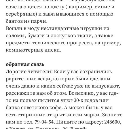
сочетающиеся по цвету (например, синие и
серебряные) и завязывающиеся с помощью
бантов из парчи.
Вошли в моду нестандартные игрушки из
соломы, бумаги и лоскутков ткани, а также
предметы технического прогресса, например,
компьютерные диски.
обратная связь
Дорогие читатели! Если у вас сохранились
раритетные вещи, которые были сделаны
очень давно и каких сейчас уже не выпускают,
расскажите нам об этом. Возможно, у вас где-
то на полках пылится утюг 30-х годов или
банка советского кофе. А может быть, у вас
есть старинные открытки или марки. Звоните
нам по тел. 79-04-54. Пишите по адресу: 248600,