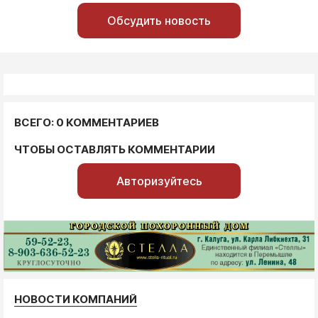
Обсудить новость
ВСЕГО: 0 КОММЕНТАРИЕВ
ЧТОБЫ ОСТАВЛЯТЬ КОММЕНТАРИИ
Авторизуйтесь
НОВОСТИ КОМПАНИЙ