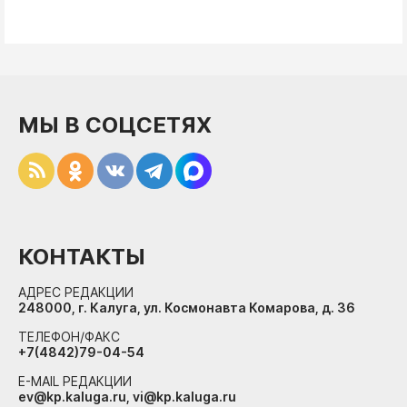
МЫ В СОЦСЕТЯХ
КОНТАКТЫ
АДРЕС РЕДАКЦИИ
248000, г. Калуга, ул. Космонавта Комарова, д. 36
ТЕЛЕФОН/ФАКС
+7(4842)79-04-54
E-MAIL РЕДАКЦИИ
ev@kp.kaluga.ru, vi@kp.kaluga.ru