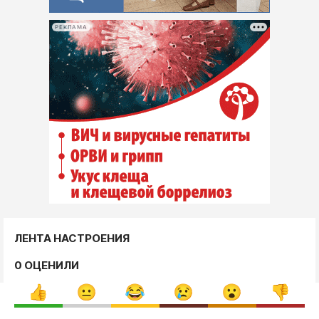
РЕКЛАМА
ЛЕНТА НАСТРОЕНИЯ
0 ОЦЕНИЛИ