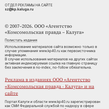
ОТДЕЛ РЕКЛАМЫ НА САЙТЕ
sz@kp.kaluga.ru
© 2007–2026. ООО «Агентство
«Комсомольская правда – Калуга»
Полистать издания
Использование материалов сайта возможно только в
случае упоминания www.kp40.ru как первоисточника
информации.
В случае использования материалов на других сайтах
активная индексируемая ссылка на главную страницу
без заключения в no-index, no-follow обязательна.
Реклама в изданиях ООО «Агентство
«Комсомольская правда - Калуга» и на
сайте
Портал Калуги и области www.kp40.ru зарегистрирован
как СМИ Федеральной службой по надзору в сфере