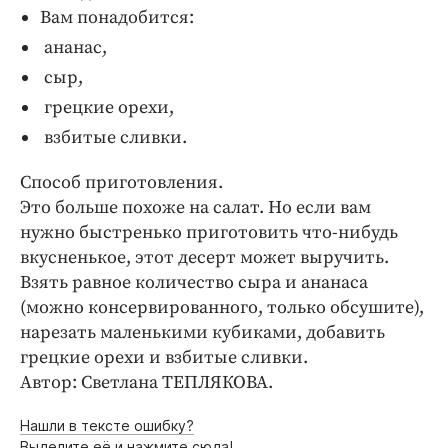
Вам понадобится:
ананас,
сыр,
грецкие орехи,
взбитые сливки.
Способ приготовления.
Это больше похоже на салат. Но если вам
нужно быстренько приготовить что-нибудь
вкусненькое, этот десерт может выручить.
Взять равное количество сыра и ананаса
(можно консервированного, только обсушите),
нарезать маленькими кубиками, добавить
грецкие орехи и взбитые сливки.
Автор: Светлана ТЕПЛЯКОВА.
Нашли в тексте ошибку?
Выделите её и нажмите сюда!