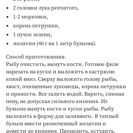
2 головки лука репчатого,
1-2 морковки,
корень петрушки,
1 пучок зелени,
желатин (40 г на 1 литр бульона).
Способ приготовления.
Рыбу очистить, вынуть кости. Готовое филе
нарезать на куски и выложить в кастрюлю
кожей вниз. Сверху выложить голову рыбы,
хвост, очищенные луковицы, корень петрушки
и пряности. Все залить водой. Варить, снимая
пену, не допуская сильного кипения. Из
бульона вынуть кости и куски рыбы. Рыбу
выложить в форму для заливного. В теплый
бульон ввести размоченный желатин и
довести до кипения. Процедить, остудить.