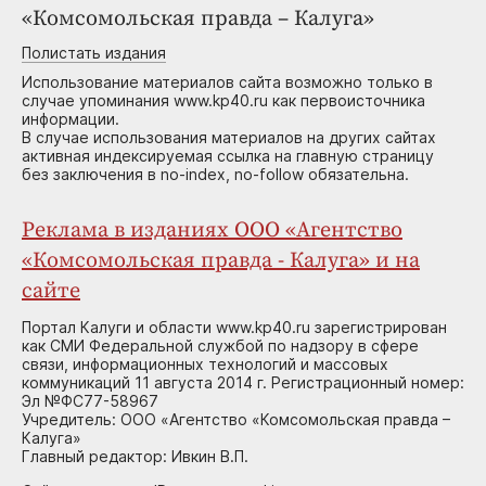
«Комсомольская правда – Калуга»
Полистать издания
Использование материалов сайта возможно только в
случае упоминания www.kp40.ru как первоисточника
информации.
В случае использования материалов на других сайтах
активная индексируемая ссылка на главную страницу
без заключения в no-index, no-follow обязательна.
Реклама в изданиях ООО «Агентство
«Комсомольская правда - Калуга» и на
сайте
Портал Калуги и области www.kp40.ru зарегистрирован
как СМИ Федеральной службой по надзору в сфере
связи, информационных технологий и массовых
коммуникаций 11 августа 2014 г. Регистрационный номер:
Эл №ФС77-58967
Учредитель: ООО «Агентство «Комсомольская правда –
Калуга»
Главный редактор: Ивкин В.П.