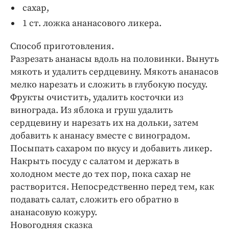
сахар,
1 ст. ложка ананасового ликера.
Способ приготовления.
Разрезать ананасы вдоль на половинки. Вынуть
мякоть и удалить сердцевину. Мякоть ананасов
мелко нарезать и сложить в глубокую посуду.
Фрукты очистить, удалить косточки из
винограда. Из яблока и груш удалить
сердцевину и нарезать их на дольки, затем
добавить к ананасу вместе с виноградом.
Посыпать сахаром по вкусу и добавить ликер.
Накрыть посуду с салатом и держать в
холодном месте до тех пор, пока сахар не
растворится. Непосредственно перед тем, как
подавать салат, сложить его обратно в
ананасовую кожуру.
Новогодняя сказка