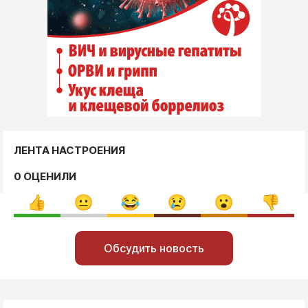
ЛЕНТА НАСТРОЕНИЯ
0 ОЦЕНИЛИ
Обсудить новость