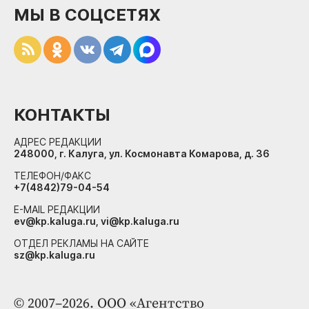
МЫ В СОЦСЕТЯХ
КОНТАКТЫ
АДРЕС РЕДАКЦИИ
248000, г. Калуга, ул. Космонавта Комарова, д. 36
ТЕЛЕФОН/ФАКС
+7(4842)79-04-54
E-MAIL РЕДАКЦИИ
ev@kp.kaluga.ru, vi@kp.kaluga.ru
ОТДЕЛ РЕКЛАМЫ НА САЙТЕ
sz@kp.kaluga.ru
© 2007–2026. ООО «Агентство