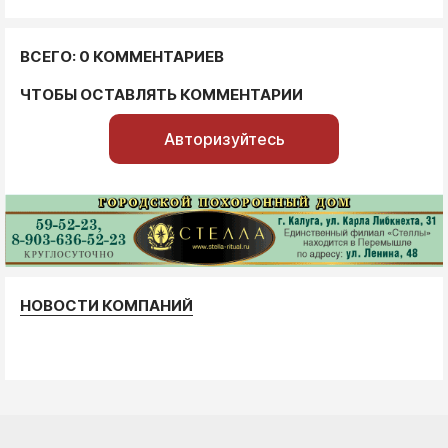
ВСЕГО: 0 КОММЕНТАРИЕВ
ЧТОБЫ ОСТАВЛЯТЬ КОММЕНТАРИИ
Авторизуйтесь
НОВОСТИ КОМПАНИЙ