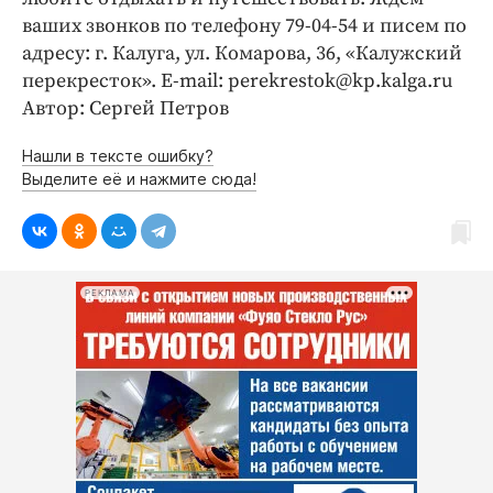
ваших звонков по телефону 79-04-54 и писем по
адресу: г. Калуга, ул. Комарова, 36, «Калужский
перекресток». E-mail: perekrestok@kp.kalga.ru
Автор: Сергей Петров
Нашли в тексте ошибку?
Выделите её и нажмите сюда!
РЕКЛАМА