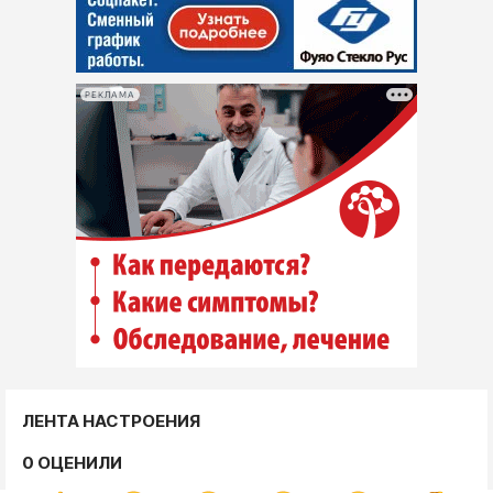
РЕКЛАМА
ЛЕНТА НАСТРОЕНИЯ
0 ОЦЕНИЛИ