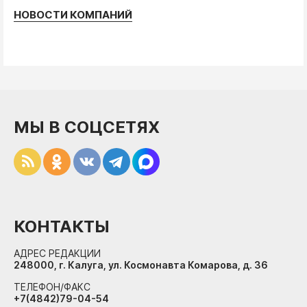
НОВОСТИ КОМПАНИЙ
МЫ В СОЦСЕТЯХ
КОНТАКТЫ
АДРЕС РЕДАКЦИИ
248000, г. Калуга, ул. Космонавта Комарова, д. 36
ТЕЛЕФОН/ФАКС
+7(4842)79-04-54