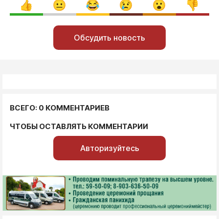
Обсудить новость
ВСЕГО: 0 КОММЕНТАРИЕВ
ЧТОБЫ ОСТАВЛЯТЬ КОММЕНТАРИИ
Авторизуйтесь