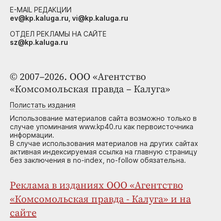
E-MAIL РЕДАКЦИИ
ev@kp.kaluga.ru, vi@kp.kaluga.ru
ОТДЕЛ РЕКЛАМЫ НА САЙТЕ
sz@kp.kaluga.ru
© 2007–2026. ООО «Агентство
«Комсомольская правда – Калуга»
Полистать издания
Использование материалов сайта возможно только в
случае упоминания www.kp40.ru как первоисточника
информации.
В случае использования материалов на других сайтах
активная индексируемая ссылка на главную страницу
без заключения в no-index, no-follow обязательна.
Реклама в изданиях ООО «Агентство
«Комсомольская правда - Калуга» и на
сайте