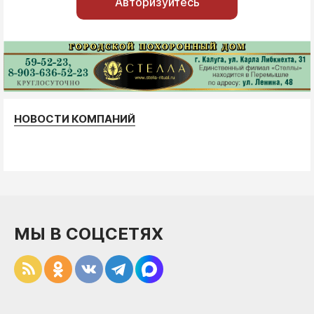
Авторизуйтесь
НОВОСТИ КОМПАНИЙ
МЫ В СОЦСЕТЯХ