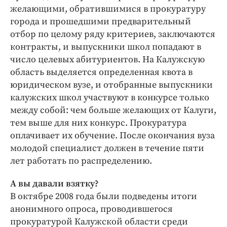
желающими, обратившимися в прокуратуру
города и прошедшими предварительный
отбор по целому ряду критериев, заключаются
контракты, и выпускники школ попадают в
число целевых абитуриентов. На Калужскую
область выделяется определенная квота в
юридическом вузе, и отобранные выпускники
калужских школ участвуют в конкурсе только
между собой: чем больше желающих от Калуги,
тем выше для них конкурс. Прокуратура
оплачивает их обучение. После окончания вуза
молодой специалист должен в течение пяти
лет работать по распределению.
А вы давали взятку?
В октябре 2008 года были подведены итоги
анонимного опроса, проводившегося
прокуратурой Калужской области среди