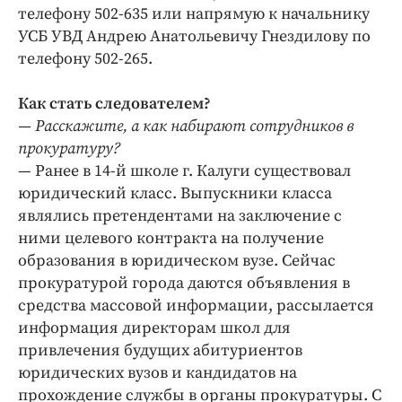
телефону 502-635 или напрямую к начальнику
УСБ УВД Андрею Анатольевичу Гнездилову по
телефону 502-265.
Как стать следователем?
— Расскажите, а как набирают сотрудников в
прокуратуру?
— Ранее в 14-й школе г. Калуги существовал
юридический класс. Выпускники класса
являлись претендентами на заключение с
ними целевого контракта на получение
образования в юридическом вузе. Сейчас
прокуратурой города даются объявления в
средства массовой информации, рассылается
информация директорам школ для
привлечения будущих абитуриентов
юридических вузов и кандидатов на
прохождение службы в органы прокуратуры. С