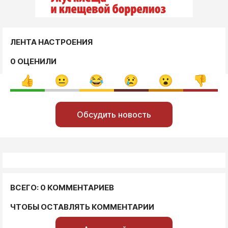
ЛЕНТА НАСТРОЕНИЯ
0 ОЦЕНИЛИ
Обсудить новость
ВСЕГО: 0 КОММЕНТАРИЕВ
ЧТОБЫ ОСТАВЛЯТЬ КОММЕНТАРИИ