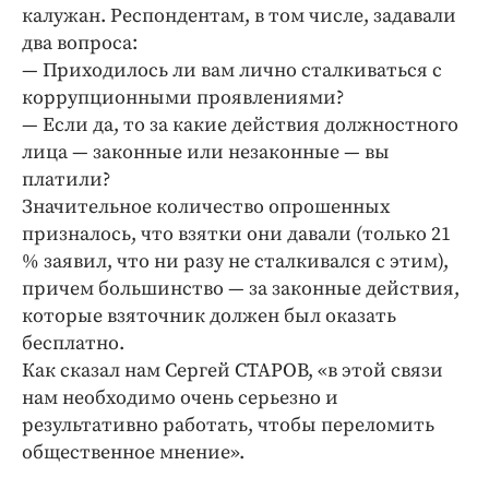
калужан. Респондентам, в том числе, задавали
два вопроса:
— Приходилось ли вам лично сталкиваться с
коррупционными проявлениями?
— Если да, то за какие действия должностного
лица — законные или незаконные — вы
платили?
Значительное количество опрошенных
призналось, что взятки они давали (только 21
% заявил, что ни разу не сталкивался с этим),
причем большинство — за законные действия,
которые взяточник должен был оказать
бесплатно.
Как сказал нам Сергей СТАРОВ, «в этой связи
нам необходимо очень серьезно и
результативно работать, чтобы переломить
общественное мнение».