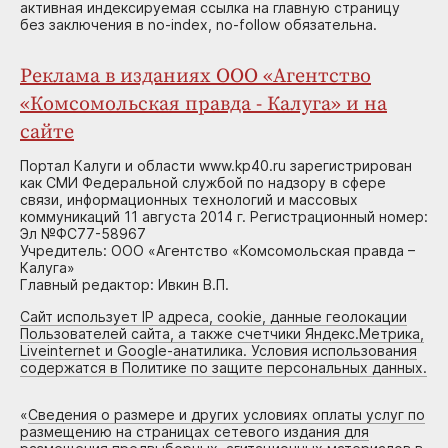
активная индексируемая ссылка на главную страницу
без заключения в no-index, no-follow обязательна.
Реклама в изданиях ООО «Агентство
«Комсомольская правда - Калуга» и на
сайте
Портал Калуги и области www.kp40.ru зарегистрирован
как СМИ Федеральной службой по надзору в сфере
связи, информационных технологий и массовых
коммуникаций 11 августа 2014 г. Регистрационный номер:
Эл №ФС77-58967
Учредитель: ООО «Агентство «Комсомольская правда –
Калуга»
Главный редактор: Ивкин В.П.
Сайт использует IP адреса, cookie, данные геолокации
Пользователей сайта, а также счетчики Яндекс.Метрика,
Liveinternet и Google-анатилика. Условия использования
содержатся в Политике по защите персональных данных.
«
Сведения о размере и других условиях оплаты услуг по
размещению на страницах сетевого издания для