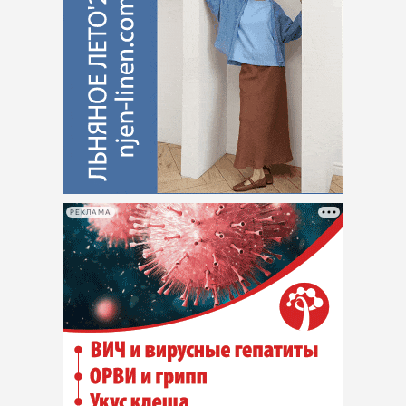
РЕКЛАМА