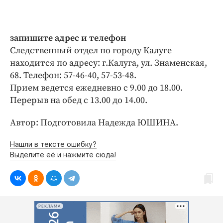
запишите адрес и телефон
Следственный отдел по городу Калуге
находится по адресу: г.Калуга, ул. Знаменская,
68. Телефон: 57-46-40, 57-53-48.
Прием ведется ежедневно с 9.00 до 18.00.
Перерыв на обед с 13.00 до 14.00.
Автор: Подготовила Надежда ЮШИНА.
Нашли в тексте ошибку?
Выделите её и нажмите сюда!
РЕКЛАМА