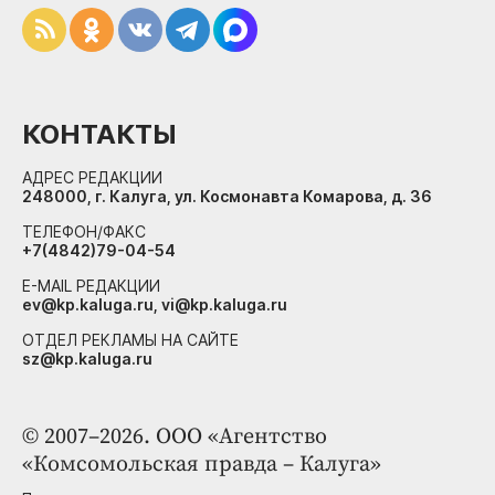
КОНТАКТЫ
АДРЕС РЕДАКЦИИ
248000, г. Калуга, ул. Космонавта Комарова, д. 36
ТЕЛЕФОН/ФАКС
+7(4842)79-04-54
E-MAIL РЕДАКЦИИ
ev@kp.kaluga.ru, vi@kp.kaluga.ru
ОТДЕЛ РЕКЛАМЫ НА САЙТЕ
sz@kp.kaluga.ru
© 2007–2026. ООО «Агентство
«Комсомольская правда – Калуга»