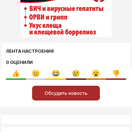
ЛЕНТА НАСТРОЕНИЯ
0 ОЦЕНИЛИ
Обсудить новость