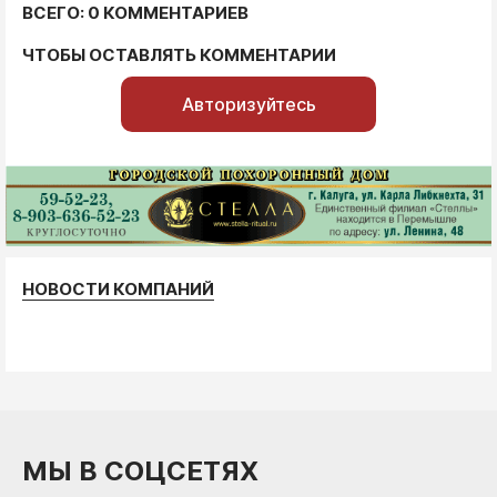
ВСЕГО: 0 КОММЕНТАРИЕВ
ЧТОБЫ ОСТАВЛЯТЬ КОММЕНТАРИИ
Авторизуйтесь
НОВОСТИ КОМПАНИЙ
МЫ В СОЦСЕТЯХ