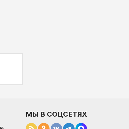
МЫ В СОЦСЕТЯХ
и.