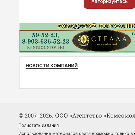
Авторизуйтесь
НОВОСТИ КОМПАНИЙ
© 2007–2026. ООО «Агентство «Комсомол
Полистать издания
Использование материалов сайта возможно только в 