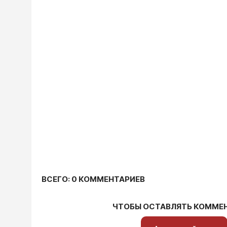
ВСЕГО: 0 КОММЕНТАРИЕВ
ЧТОБЫ ОСТАВЛЯТЬ КОММЕ