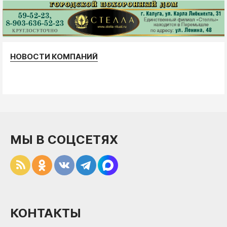
НОВОСТИ КОМПАНИЙ
МЫ В СОЦСЕТЯХ
КОНТАКТЫ