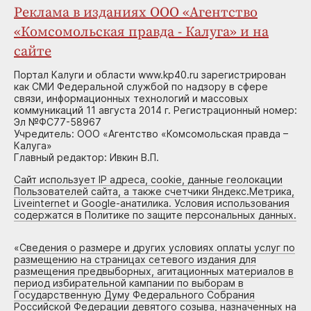
Реклама в изданиях ООО «Агентство
«Комсомольская правда - Калуга» и на
сайте
Портал Калуги и области www.kp40.ru зарегистрирован
как СМИ Федеральной службой по надзору в сфере
связи, информационных технологий и массовых
коммуникаций 11 августа 2014 г. Регистрационный номер:
Эл №ФС77-58967
Учредитель: ООО «Агентство «Комсомольская правда –
Калуга»
Главный редактор: Ивкин В.П.
Сайт использует IP адреса, cookie, данные геолокации
Пользователей сайта, а также счетчики Яндекс.Метрика,
Liveinternet и Google-анатилика. Условия использования
содержатся в Политике по защите персональных данных.
«
Сведения о размере и других условиях оплаты услуг по
размещению на страницах сетевого издания для
размещения предвыборных, агитационных материалов в
период избирательной кампании по выборам в
Государственную Думу Федерального Собрания
Российской Федерации девятого созыва, назначенных на