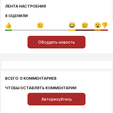
ЛЕНТА НАСТРОЕНИЯ
8 ОЦЕНИЛИ
Обсудить новость
ВСЕГО: 0 КОММЕНТАРИЕВ
ЧТОБЫ ОСТАВЛЯТЬ КОММЕНТАРИИ
Авторизуйтесь