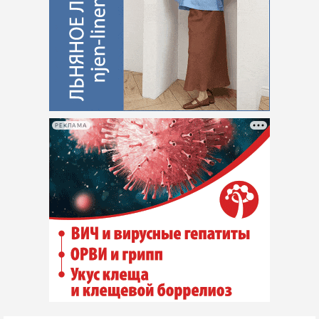
РЕКЛАМА