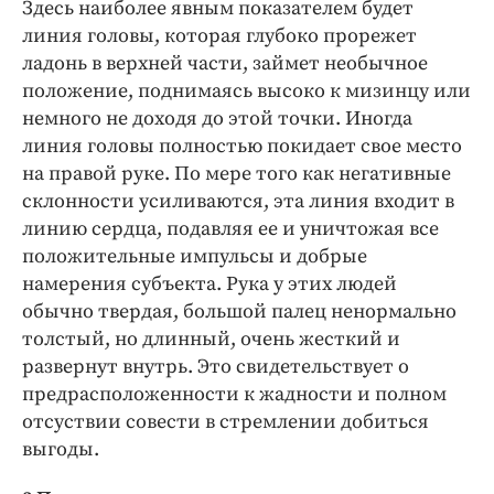
Здесь наиболее явным показателем будет
линия головы, которая глубоко прорежет
ладонь в верхней части, займет необычное
положение, поднимаясь высоко к мизинцу или
немного не доходя до этой точки. Иногда
линия головы полностью покидает свое место
на правой руке. По мере того как негативные
склонности усиливаются, эта линия входит в
линию сердца, подавляя ее и уничтожая все
положительные импульсы и добрые
намерения субъекта. Рука у этих людей
обычно твердая, большой палец ненормально
толстый, но длинный, очень жесткий и
развернут внутрь. Это свидетельствует о
предрасположенности к жадности и полном
отсуствии совести в стремлении добиться
выгоды.