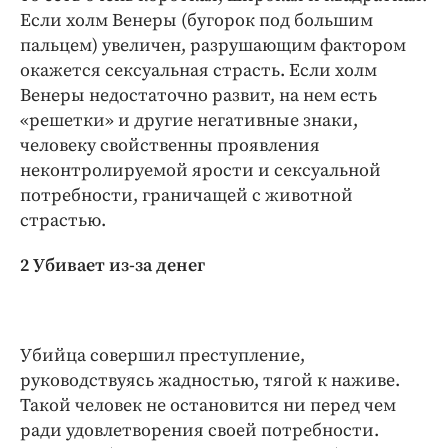
Если холм Венеры (бугорок под большим
пальцем) увеличен, разрушающим фактором
окажется сексуальная страсть. Если холм
Венеры недостаточно развит, на нем есть
«решетки» и другие негативные знаки,
человеку свойственны проявления
неконтролируемой ярости и сексуальной
потребности, граничащей с животной
страстью.
2 Убивает из-за денег
Убийца совершил преступление,
руководствуясь жадностью, тягой к наживе.
Такой человек не остановится ни перед чем
ради удовлетворения своей потребности.