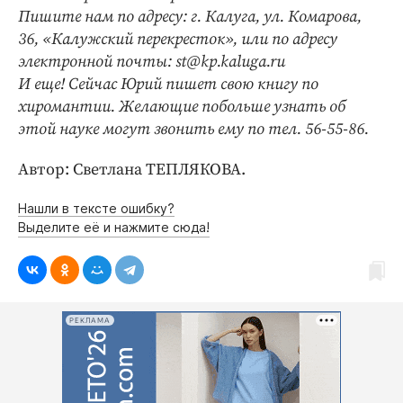
Пишите нам по адресу: г. Калуга, ул. Комарова,
36, «Калужский перекресток», или по адресу
электронной почты: st@kp.kaluga.ru
И еще! Сейчас Юрий пишет свою книгу по
хиромантии. Желающие побольше узнать об
этой науке могут звонить ему по тел. 56-55-86.
Автор: Светлана ТЕПЛЯКОВА.
Нашли в тексте ошибку?
Выделите её и нажмите сюда!
РЕКЛАМА