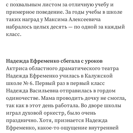
с похвальным листом за отличную учебу и
примерное поведение. За годы учебы в школе
таких наград у Максима Алексеевича
набралось целых десять — по одной за каждый
класс.
Надежда Ефременко сбегала с уроков
Актриса областного драматического театра
Надежда Ефременко училась в Калужской
школе № 6. Первый раз в первый класс
Надежда Васильевна отправилась в гордом
одиночестве. Мама проводить дочку не смогла,
так как в этот день работала. Во дворе школы
играл духовой оркестр, было очень
празднично. Хотя, признается Надежда
Ефременко, какое-то ощущение внутренней