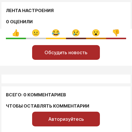
ЛЕНТА НАСТРОЕНИЯ
0 ОЦЕНИЛИ
Обсудить новость
ВСЕГО: 0 КОММЕНТАРИЕВ
ЧТОБЫ ОСТАВЛЯТЬ КОММЕНТАРИИ
Авторизуйтесь