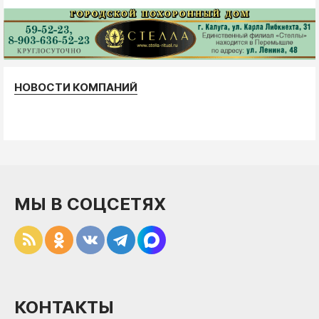
НОВОСТИ КОМПАНИЙ
МЫ В СОЦСЕТЯХ
КОНТАКТЫ