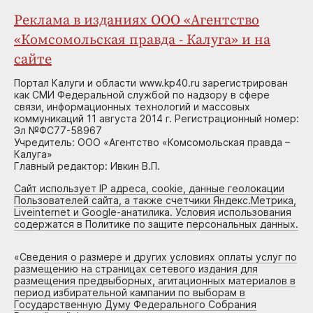
Реклама в изданиях ООО «Агентство
«Комсомольская правда - Калуга» и на
сайте
Портал Калуги и области www.kp40.ru зарегистрирован
как СМИ Федеральной службой по надзору в сфере
связи, информационных технологий и массовых
коммуникаций 11 августа 2014 г. Регистрационный номер:
Эл №ФС77-58967
Учредитель: ООО «Агентство «Комсомольская правда –
Калуга»
Главный редактор: Ивкин В.П.
Сайт использует IP адреса, cookie, данные геолокации
Пользователей сайта, а также счетчики Яндекс.Метрика,
Liveinternet и Google-анатилика. Условия использования
содержатся в Политике по защите персональных данных.
«
Сведения о размере и других условиях оплаты услуг по
размещению на страницах сетевого издания для
размещения предвыборных, агитационных материалов в
период избирательной кампании по выборам в
Государственную Думу Федерального Собрания