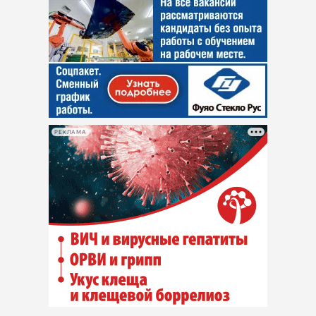
РЕКЛАМА