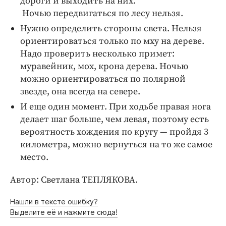
дороги и выходить на них.
Ночью передвигаться по лесу нельзя.
Нужно определить стороны света. Нельзя
ориентироваться только по мху на дереве.
Надо проверить несколько примет:
муравейник, мох, крона дерева. Ночью
можно ориентироваться по полярной
звезде, она всегда на севере.
И еще один момент. При ходьбе правая нога
делает шаг больше, чем левая, поэтому есть
вероятность хождения по кругу — пройдя 3
километра, можно вернуться на то же самое
место.
Автор: Светлана ТЕПЛЯКОВА.
Нашли в тексте ошибку?
Выделите её и нажмите сюда!