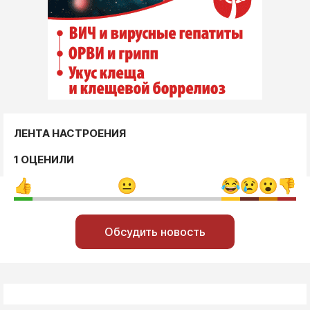
ЛЕНТА НАСТРОЕНИЯ
1 ОЦЕНИЛИ
Обсудить новость