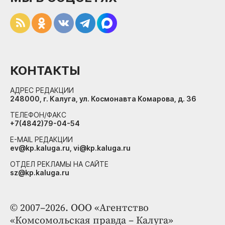
КОНТАКТЫ
АДРЕС РЕДАКЦИИ
248000, г. Калуга, ул. Космонавта Комарова, д. 36
ТЕЛЕФОН/ФАКС
+7(4842)79-04-54
E-MAIL РЕДАКЦИИ
ev@kp.kaluga.ru, vi@kp.kaluga.ru
ОТДЕЛ РЕКЛАМЫ НА САЙТЕ
sz@kp.kaluga.ru
© 2007–2026. ООО «Агентство
«Комсомольская правда – Калуга»