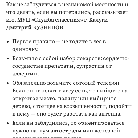
Как не заблудиться в незнакомой местности и
что делать, если вы потерялись, рассказывает
и.о. МУП «Служба спасения» г. Калуги
Дмитрий КУЗНЕЦОВ
.
Первое правило — не ходите в лес в
одиночку.
Возьмите с собой набор лекарств: сердечно-
сосудистые препараты, супрастин от
аллергии.
Обязательно возьмите сотовый телефон.
Если он не ловит в лесу сеть, то выйдите на
открытое место, поляну или выбирите
дерево, стоящее на возвышенности, подойти
к нему — оно будет работать как антенна.
Если вы заблудились, то ориентироваться
нужно на шум автострады или железной