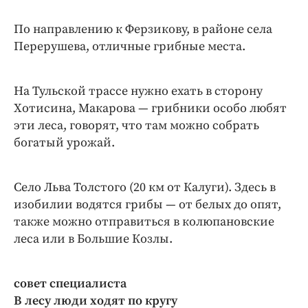
По направлению к Ферзикову, в районе села
Перерушева, отличные грибные места.
На Тульской трассе нужно ехать в сторону
Хотисина, Макарова — грибники особо любят
эти леса, говорят, что там можно собрать
богатый урожай.
Село Льва Толстого (20 км от Калуги). Здесь в
изобилии водятся грибы — от белых до опят,
также можно отправиться в колюпановские
леса или в Большие Козлы.
совет специалиста
В лесу люди ходят по кругу