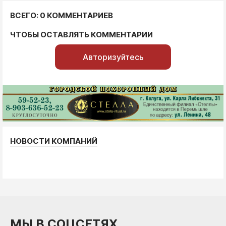
ВСЕГО: 0 КОММЕНТАРИЕВ
ЧТОБЫ ОСТАВЛЯТЬ КОММЕНТАРИИ
Авторизуйтесь
НОВОСТИ КОМПАНИЙ
МЫ В СОЦСЕТЯХ