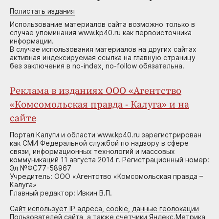
Полистать издания
Использование материалов сайта возможно только в
случае упоминания www.kp40.ru как первоисточника
информации.
В случае использования материалов на других сайтах
активная индексируемая ссылка на главную страницу
без заключения в no-index, no-follow обязательна.
Реклама в изданиях ООО «Агентство
«Комсомольская правда - Калуга» и на
сайте
Портал Калуги и области www.kp40.ru зарегистрирован
как СМИ Федеральной службой по надзору в сфере
связи, информационных технологий и массовых
коммуникаций 11 августа 2014 г. Регистрационный номер:
Эл №ФС77-58967
Учредитель: ООО «Агентство «Комсомольская правда –
Калуга»
Главный редактор: Ивкин В.П.
Сайт использует IP адреса, cookie, данные геолокации
Пользователей сайта, а также счетчики Яндекс.Метрика,