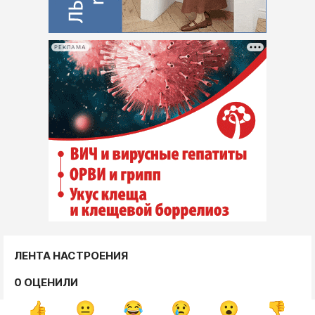
РЕКЛАМА
ЛЕНТА НАСТРОЕНИЯ
0 ОЦЕНИЛИ