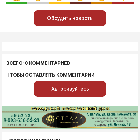
Обсудить новость
ВСЕГО: 0 КОММЕНТАРИЕВ
ЧТОБЫ ОСТАВЛЯТЬ КОММЕНТАРИИ
Авторизуйтесь