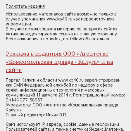
Полистать издания
Использование материалов сайта возможно только в
случае упоминания www.kp40.ru как первоисточника
информации.
В случае использования материалов на других сайтах
активная индексируемая ссылка на главную страницу
без заключения в no-index, no-follow обязательна.
Реклама в изданиях ООО «Агентство
«Комсомольская правда - Калуга» и на
сайте
Портал Калуги и области www.kp40.ru зарегистрирован
как СМИ Федеральной службой по надзору в сфере
связи, информационных технологий и массовых
коммуникаций 11 августа 2014 г. Регистрационный номер:
Эл №ФС77-58967
Учредитель: ООО «Агентство «Комсомольская правда –
Калуга»
Главный редактор: Ивкин В.П.
Сайт использует IP адреса, cookie, данные геолокации
Пользователей сайта, а также счетчики Яндекс.Метрика,