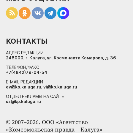
КОНТАКТЫ
АДРЕС РЕДАКЦИИ
248000, г. Калуга, ул. Космонавта Комарова, д. 36
ТЕЛЕФОН/ФАКС
+7(4842)79-04-54
E-MAIL РЕДАКЦИИ
ev@kp.kaluga.ru, vi@kp.kaluga.ru
ОТДЕЛ РЕКЛАМЫ НА САЙТЕ
sz@kp.kaluga.ru
© 2007–2026. ООО «Агентство
«Комсомольская правда – Калуга»