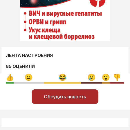
ЛЕНТА НАСТРОЕНИЯ
85 ОЦЕНИЛИ
Обсудить новость