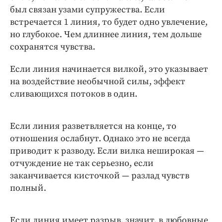
был связан узами супружества. Если
встречается 1 линия, то будет одно увлечение,
но глубокое. Чем длиннее линия, тем дольше
сохранятся чувства.
Если линия начинается вилкой, это указывает
на воздействие необычной силы, эффект
сливающихся потоков в один.
Если линия разветвляется на конце, то
отношения ослабнут. Однако это не всегда
приводит к разводу. Если вилка неширокая —
отчуждение не так серьезно, если
заканчивается кисточкой — разлад чувств
полный.
Если линия имеет разрыв, значит, в любовные