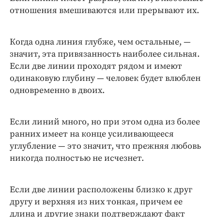
отношения вмешиваются или прерывают их.
Когда одна линия глубже, чем остальные, —
значит, эта привязанность наиболее сильная.
Если две линии проходят рядом и имеют
одинаковую глубину — человек будет влюблен
одновременно в двоих.
Если линий много, но при этом одна из более
ранних имеет на конце усиливающееся
углубление — это значит, что прежняя любовь
никогда полностью не исчезнет.
Если две линии расположены близко к друг
другу и верхняя из них тонкая, причем ее
длина и другие знаки подтверждают факт