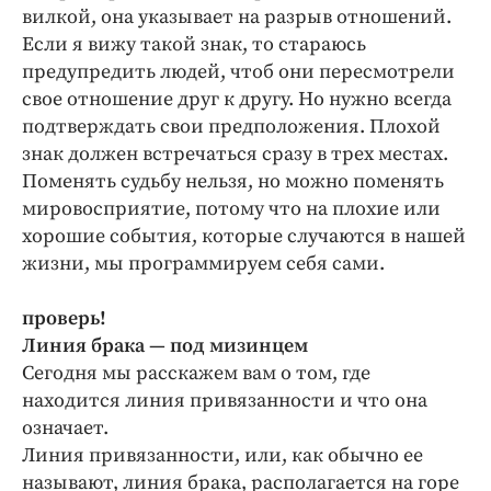
вилкой, она указывает на разрыв отношений.
Если я вижу такой знак, то стараюсь
предупредить людей, чтоб они пересмотрели
свое отношение друг к другу. Но нужно всегда
подтверждать свои предположения. Плохой
знак должен встречаться сразу в трех местах.
Поменять судьбу нельзя, но можно поменять
мировосприятие, потому что на плохие или
хорошие события, которые случаются в нашей
жизни, мы программируем себя сами.
проверь!
Линия брака — под мизинцем
Сегодня мы расскажем вам о том, где
находится линия привязанности и что она
означает.
Линия привязанности, или, как обычно ее
называют, линия брака, располагается на горе