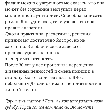
фаланг можно с уверенностью сказать, что она
может без смущения выступать перед
миллионной аудиторией. Способна написать
роман. Я не удивлюсь, если узнаю, что она
правит сценарии.
Джоли практична, расчетлива, решения
принимает достаточно быстро, но не
хаотично. В любви и сексе далека от
предрассудков, склонна к
экспериментаторству.
После 30 лет у нее произошла переоценка
жизненных ценностей и смена позиции в
сторону благотворительности. В 40 с
небольшим Джоли ожидают неприятности в
личной жизни.
Дорогие читатели! Если вы хотите узнать свою
судьбу, Юрий готов вам помочь. Вы можете