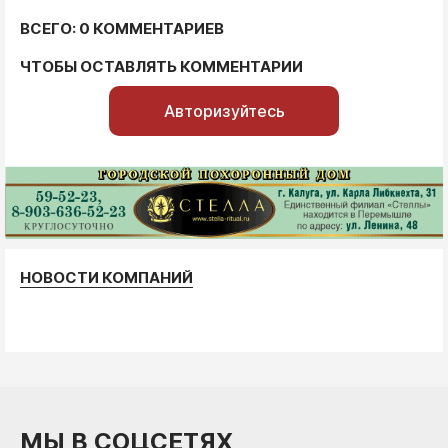
ВСЕГО: 0 КОММЕНТАРИЕВ
ЧТОБЫ ОСТАВЛЯТЬ КОММЕНТАРИИ
Авторизуйтесь
НОВОСТИ КОМПАНИЙ
МЫ В СОЦСЕТЯХ