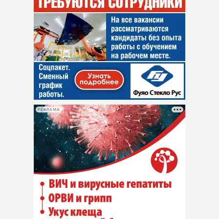
РЕКЛАМА