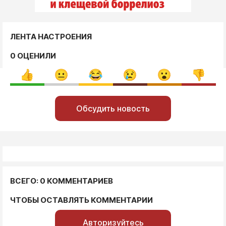
ЛЕНТА НАСТРОЕНИЯ
0 ОЦЕНИЛИ
Обсудить новость
ВСЕГО: 0 КОММЕНТАРИЕВ
ЧТОБЫ ОСТАВЛЯТЬ КОММЕНТАРИИ
Авторизуйтесь