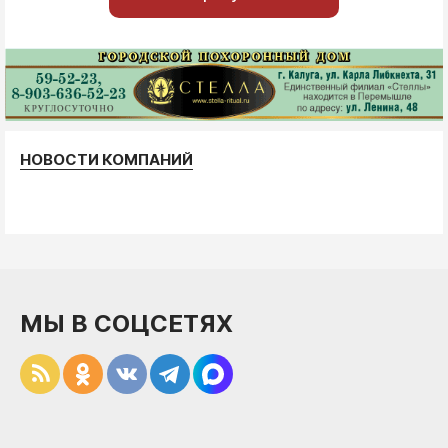
НОВОСТИ КОМПАНИЙ
МЫ В СОЦСЕТЯХ