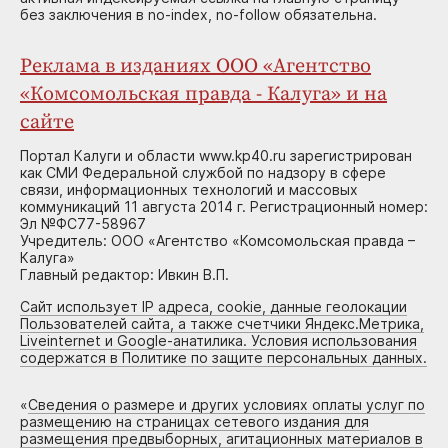
без заключения в no-index, no-follow обязательна.
Реклама в изданиях ООО «Агентство
«Комсомольская правда - Калуга» и на
сайте
Портал Калуги и области www.kp40.ru зарегистрирован
как СМИ Федеральной службой по надзору в сфере
связи, информационных технологий и массовых
коммуникаций 11 августа 2014 г. Регистрационный номер:
Эл №ФС77-58967
Учредитель: ООО «Агентство «Комсомольская правда –
Калуга»
Главный редактор: Ивкин В.П.
Сайт использует IP адреса, cookie, данные геолокации
Пользователей сайта, а также счетчики Яндекс.Метрика,
Liveinternet и Google-анатилика. Условия использования
содержатся в Политике по защите персональных данных.
«
Сведения о размере и других условиях оплаты услуг по
размещению на страницах сетевого издания для
размещения предвыборных, агитационных материалов в