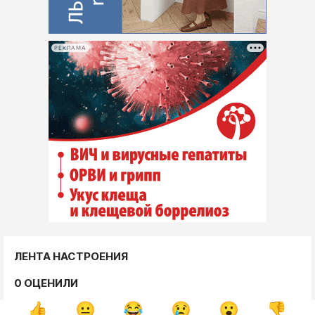
РЕКЛАМА
ЛЕНТА НАСТРОЕНИЯ
0 ОЦЕНИЛИ