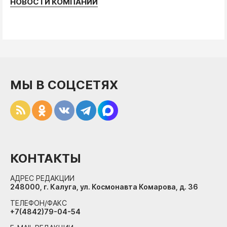
НОВОСТИ КОМПАНИЙ
МЫ В СОЦСЕТЯХ
КОНТАКТЫ
АДРЕС РЕДАКЦИИ
248000, г. Калуга, ул. Космонавта Комарова, д. 36
ТЕЛЕФОН/ФАКС
+7(4842)79-04-54