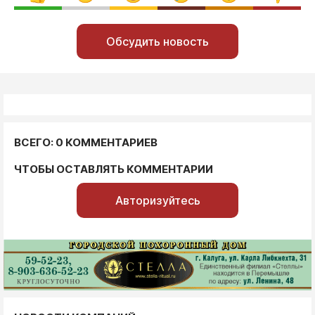
Обсудить новость
ВСЕГО: 0 КОММЕНТАРИЕВ
ЧТОБЫ ОСТАВЛЯТЬ КОММЕНТАРИИ
Авторизуйтесь