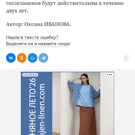
госэкзаменов будут действительны в течение
двух лет.
Автор: Оксана ИВАНОВА.
Нашли в тексте ошибку?
Выделите её и нажмите сюда!
РЕКЛАМА