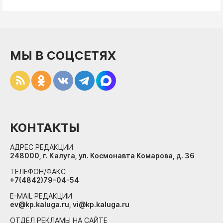
МЫ В СОЦСЕТЯХ
КОНТАКТЫ
АДРЕС РЕДАКЦИИ
248000, г. Калуга, ул. Космонавта Комарова, д. 36
ТЕЛЕФОН/ФАКС
+7(4842)79-04-54
E-MAIL РЕДАКЦИИ
ev@kp.kaluga.ru, vi@kp.kaluga.ru
ОТДЕЛ РЕКЛАМЫ НА САЙТЕ