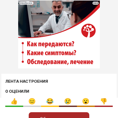
РЕКЛАМА
ЛЕНТА НАСТРОЕНИЯ
0 ОЦЕНИЛИ