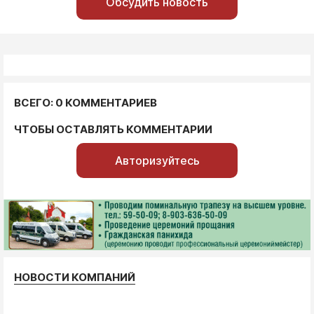
Обсудить новость
ВСЕГО: 0 КОММЕНТАРИЕВ
ЧТОБЫ ОСТАВЛЯТЬ КОММЕНТАРИИ
Авторизуйтесь
НОВОСТИ КОМПАНИЙ