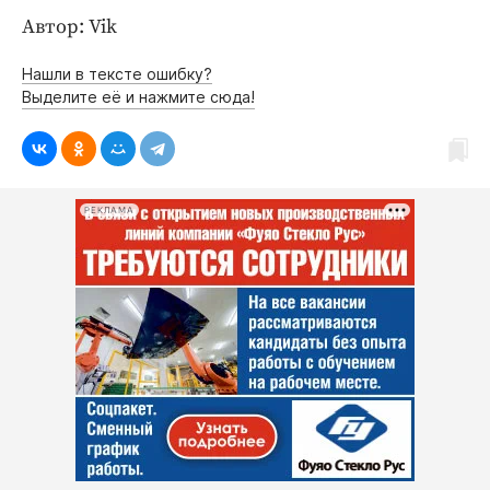
Автор: Vik
Нашли в тексте ошибку?
Выделите её и нажмите сюда!
РЕКЛАМА