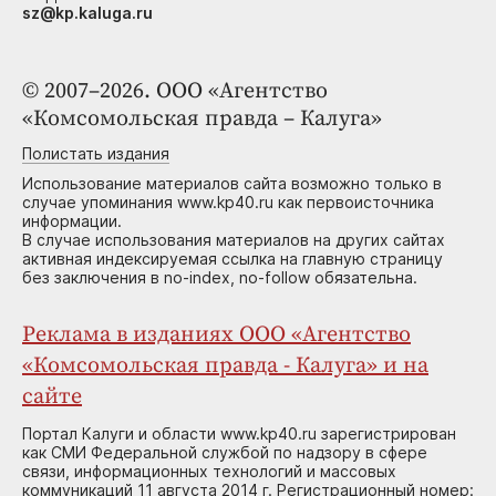
sz@kp.kaluga.ru
© 2007–2026. ООО «Агентство
«Комсомольская правда – Калуга»
Полистать издания
Использование материалов сайта возможно только в
случае упоминания www.kp40.ru как первоисточника
информации.
В случае использования материалов на других сайтах
активная индексируемая ссылка на главную страницу
без заключения в no-index, no-follow обязательна.
Реклама в изданиях ООО «Агентство
«Комсомольская правда - Калуга» и на
сайте
Портал Калуги и области www.kp40.ru зарегистрирован
как СМИ Федеральной службой по надзору в сфере
связи, информационных технологий и массовых
коммуникаций 11 августа 2014 г. Регистрационный номер: