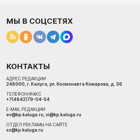
МЫ В СОЦСЕТЯХ
КОНТАКТЫ
АДРЕС РЕДАКЦИИ
248000, г. Калуга, ул. Космонавта Комарова, д. 36
ТЕЛЕФОН/ФАКС
+7(4842)79-04-54
E-MAIL РЕДАКЦИИ
ev@kp.kaluga.ru, vi@kp.kaluga.ru
ОТДЕЛ РЕКЛАМЫ НА САЙТЕ
sz@kp.kaluga.ru