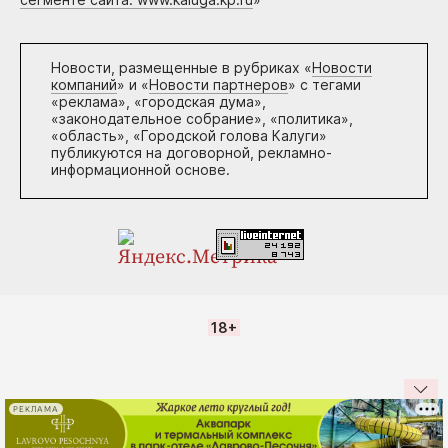
Новости, размещенные в рубриках «
Новости
компаний
» и «
Новости партнеров
» с тегами
«реклама», «городская дума»,
«законодательное собрание», «политика»,
«область», «Городской голова Калуги»
публикуются на договорной, рекламно-
информационной основе.
18+
РЕКЛАМА