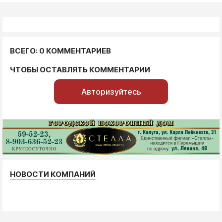
ВСЕГО: 0 КОММЕНТАРИЕВ
ЧТОБЫ ОСТАВЛЯТЬ КОММЕНТАРИИ
Авторизуйтесь
НОВОСТИ КОМПАНИЙ