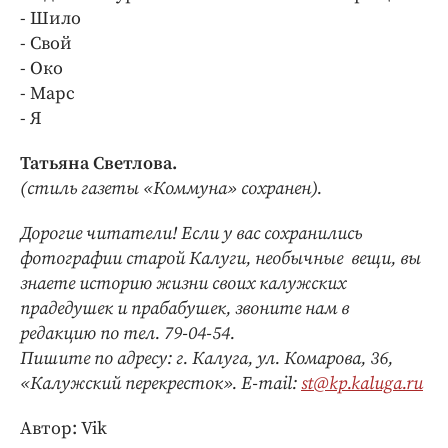
- Шило
- Свой
- Око
- Марс
- Я
Татьяна Светлова.
(стиль газеты «Коммуна» сохранен).
Дорогие читатели! Если у вас сохранились
фотографии старой Калуги, необычные вещи, вы
знаете историю жизни своих калужских
прадедушек и прабабушек, звоните нам в
редакцию по тел. 79-04-54.
Пишите по адресу: г. Калуга, ул. Комарова, 36,
«Калужский перекресток». E-mail:
st@kp.kaluga.ru
Автор: Vik