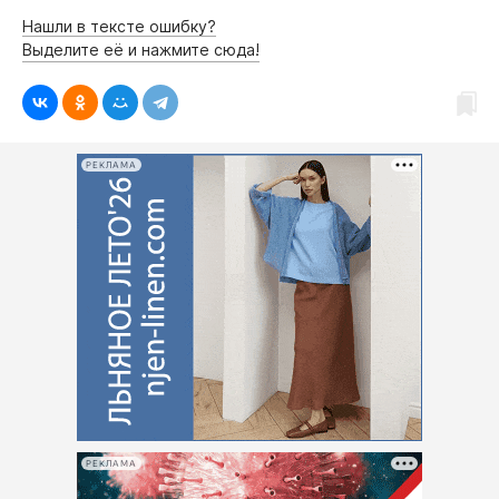
Нашли в тексте ошибку?
Выделите её и нажмите сюда!
РЕКЛАМА
РЕКЛАМА