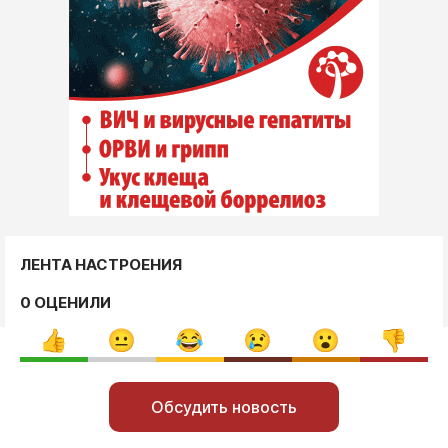
ЛЕНТА НАСТРОЕНИЯ
0 ОЦЕНИЛИ
Обсудить новость