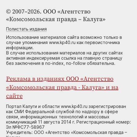
© 2007–2026. ООО «Агентство
«Комсомольская правда – Калуга»
Полистать издания
Использование материалов сайта возможно только в
случае упоминания www.kp40.ru как первоисточника
информации.
В случае использования материалов на других сайтах
активная индексируемая ссылка на главную страницу
без заключения в no-index, no-follow обязательна.
Реклама в изданиях ООО «Агентство
«Комсомольская правда - Калуга» и на
сайте
Портал Калуги и области www.kp40.ru зарегистрирован
как СМИ Федеральной службой по надзору в сфере
связи, информационных технологий и массовых
коммуникаций 11 августа 2014 г. Регистрационный номер:
Эл №ФС77-58967
Учредитель: ООО «Агентство «Комсомольская правда –