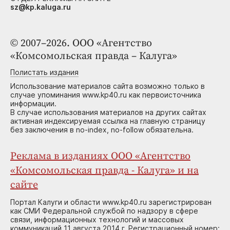
sz@kp.kaluga.ru
© 2007–2026. ООО «Агентство
«Комсомольская правда – Калуга»
Полистать издания
Использование материалов сайта возможно только в
случае упоминания www.kp40.ru как первоисточника
информации.
В случае использования материалов на других сайтах
активная индексируемая ссылка на главную страницу
без заключения в no-index, no-follow обязательна.
Реклама в изданиях ООО «Агентство
«Комсомольская правда - Калуга» и на
сайте
Портал Калуги и области www.kp40.ru зарегистрирован
как СМИ Федеральной службой по надзору в сфере
связи, информационных технологий и массовых
коммуникаций 11 августа 2014 г. Регистрационный номер: