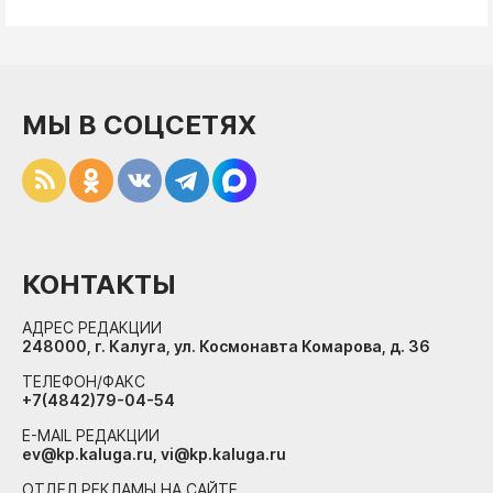
МЫ В СОЦСЕТЯХ
КОНТАКТЫ
АДРЕС РЕДАКЦИИ
248000, г. Калуга, ул. Космонавта Комарова, д. 36
ТЕЛЕФОН/ФАКС
+7(4842)79-04-54
E-MAIL РЕДАКЦИИ
ev@kp.kaluga.ru, vi@kp.kaluga.ru
ОТДЕЛ РЕКЛАМЫ НА САЙТЕ