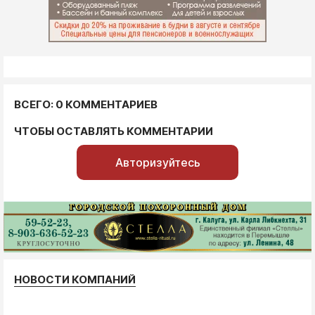
ВСЕГО: 0 КОММЕНТАРИЕВ
ЧТОБЫ ОСТАВЛЯТЬ КОММЕНТАРИИ
Авторизуйтесь
НОВОСТИ КОМПАНИЙ