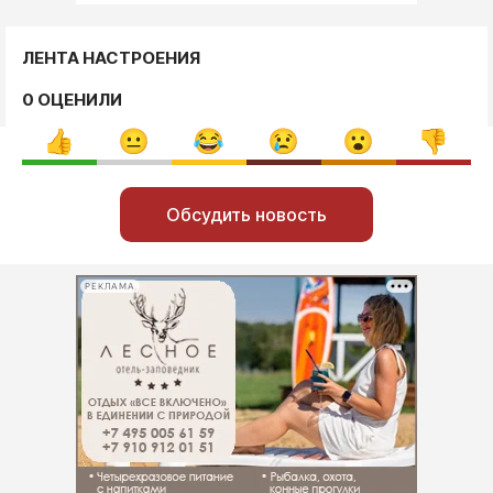
ЛЕНТА НАСТРОЕНИЯ
0 ОЦЕНИЛИ
Обсудить новость
РЕКЛАМА