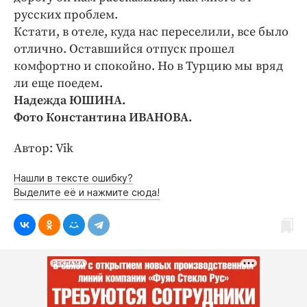
русских проблем.
Кстати, в отеле, куда нас переселили, все было
отлично. Оставшийся отпуск прошел
комфортно и спокойно. Но в Турцию мы вряд
ли еще поедем.
Надежда ЮШИНА.
Фото Константина ИВАНОВА.
Автор: Vik
Нашли в тексте ошибку?
Выделите её и нажмите сюда!
РЕКЛАМА