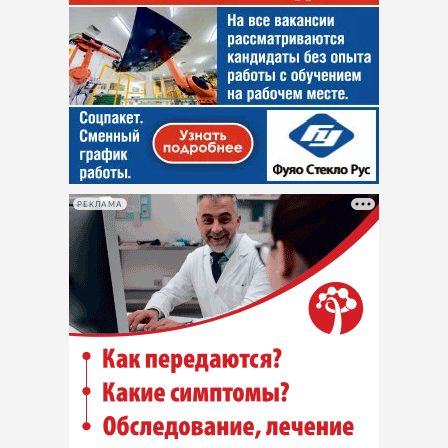
РЕКЛАМА