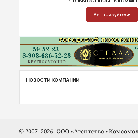
ЧТОБЫ ОСТАВЛЯТЬ КОММЕ
Авторизуйтесь
НОВОСТИ КОМПАНИЙ
© 2007–2026. ООО «Агентство «Комсомол