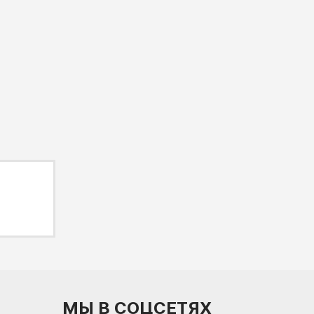
МЫ В СОЦСЕТЯХ