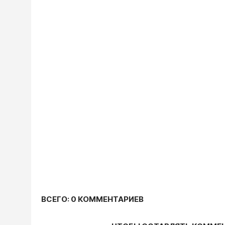
ВСЕГО: 0 КОММЕНТАРИЕВ