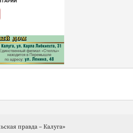
НТАРИИ
ьская правда – Калуга»