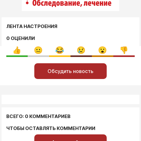
ЛЕНТА НАСТРОЕНИЯ
0 ОЦЕНИЛИ
Обсудить новость
ВСЕГО: 0 КОММЕНТАРИЕВ
ЧТОБЫ ОСТАВЛЯТЬ КОММЕНТАРИИ