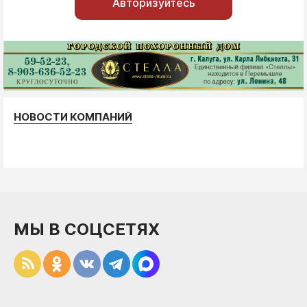
Авторизуйтесь
НОВОСТИ КОМПАНИЙ
МЫ В СОЦСЕТЯХ