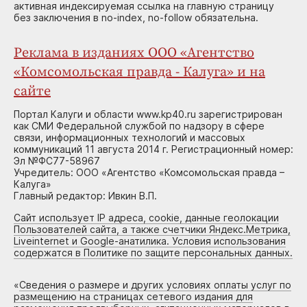
активная индексируемая ссылка на главную страницу
без заключения в no-index, no-follow обязательна.
Реклама в изданиях ООО «Агентство
«Комсомольская правда - Калуга» и на
сайте
Портал Калуги и области www.kp40.ru зарегистрирован
как СМИ Федеральной службой по надзору в сфере
связи, информационных технологий и массовых
коммуникаций 11 августа 2014 г. Регистрационный номер:
Эл №ФС77-58967
Учредитель: ООО «Агентство «Комсомольская правда –
Калуга»
Главный редактор: Ивкин В.П.
Сайт использует IP адреса, cookie, данные геолокации
Пользователей сайта, а также счетчики Яндекс.Метрика,
Liveinternet и Google-анатилика. Условия использования
содержатся в Политике по защите персональных данных.
«
Сведения о размере и других условиях оплаты услуг по
размещению на страницах сетевого издания для