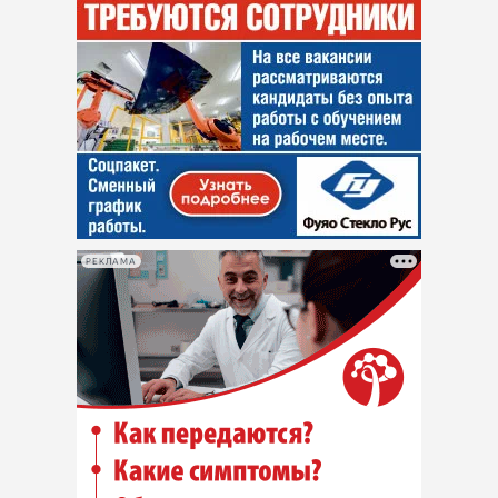
РЕКЛАМА