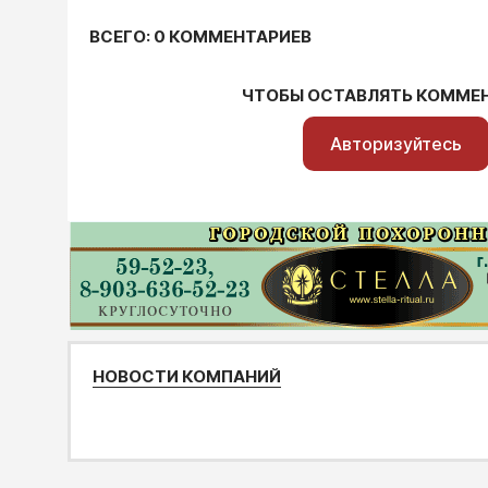
ВСЕГО: 0 КОММЕНТАРИЕВ
ЧТОБЫ ОСТАВЛЯТЬ КОММЕ
Авторизуйтесь
НОВОСТИ КОМПАНИЙ