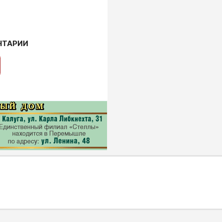
НТАРИИ