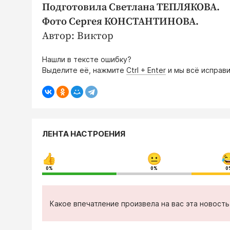
Подготовила Светлана ТЕПЛЯКОВА.
Фото Сергея КОНСТАНТИНОВА.
Автор: Виктор
Нашли в тексте ошибку?
Выделите её, нажмите
Ctrl + Enter
и мы всё исправи
ЛЕНТА НАСТРОЕНИЯ
0%
0%
0
Какое впечатление произвела на вас эта новост