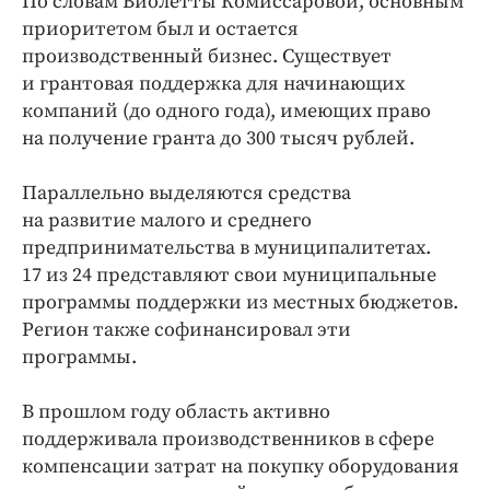
По словам Виолетты Комиссаровой, основным
приоритетом был и остается
производственный бизнес. Существует
и грантовая поддержка для начинающих
компаний (до одного года), имеющих право
на получение гранта до 300 тысяч рублей.
Параллельно выделяются средства
на развитие малого и среднего
предпринимательства в муниципалитетах.
17 из 24 представляют свои муниципальные
программы поддержки из местных бюджетов.
Регион также софинансировал эти
программы.
В прошлом году область активно
поддерживала производственников в сфере
компенсации затрат на покупку оборудования