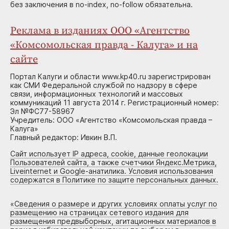
без заключения в no-index, no-follow обязательна.
Реклама в изданиях ООО «Агентство
«Комсомольская правда - Калуга» и на
сайте
Портал Калуги и области www.kp40.ru зарегистрирован
как СМИ Федеральной службой по надзору в сфере
связи, информационных технологий и массовых
коммуникаций 11 августа 2014 г. Регистрационный номер:
Эл №ФС77-58967
Учредитель: ООО «Агентство «Комсомольская правда –
Калуга»
Главный редактор: Ивкин В.П.
Сайт использует IP адреса, cookie, данные геолокации
Пользователей сайта, а также счетчики Яндекс.Метрика,
Liveinternet и Google-анатилика. Условия использования
содержатся в Политике по защите персональных данных.
«
Сведения о размере и других условиях оплаты услуг по
размещению на страницах сетевого издания для
размещения предвыборных, агитационных материалов в