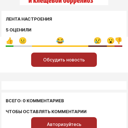
ЛЕНТА НАСТРОЕНИЯ
5 ОЦЕНИЛИ
Обсудить новость
ВСЕГО: 0 КОММЕНТАРИЕВ
ЧТОБЫ ОСТАВЛЯТЬ КОММЕНТАРИИ
Авторизуйтесь