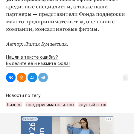
кредитные специалисты, а также наши
партнеры — представители Фонда поддержки
малого предпринимательства, оценочные
компании, консалтинговые фирмы.
Автор: Лилия Булаевская.
Нашли в тексте ошибку?
Выделите её и нажмите сюда!
Новости по тегу
бизнес
предпринимательство
круглый стол
РЕКЛАМА