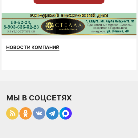
НОВОСТИ КОМПАНИЙ
МЫ В СОЦСЕТЯХ