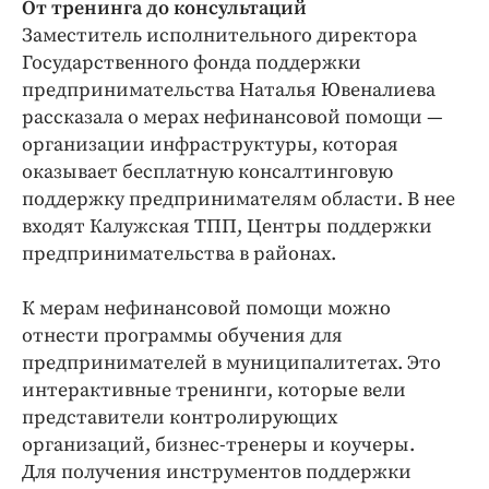
От тренинга до консультаций
Заместитель исполнительного директора
Государственного фонда поддержки
предпринимательства Наталья Ювеналиева
рассказала о мерах нефинансовой помощи —
организации инфраструктуры, которая
оказывает бесплатную консалтинговую
поддержку предпринимателям области. В нее
входят Калужская ТПП, Центры поддержки
предпринимательства в районах.
К мерам нефинансовой помощи можно
отнести программы обучения для
предпринимателей в муниципалитетах. Это
интерактивные тренинги, которые вели
представители контролирующих
организаций, бизнес-тренеры и коучеры.
Для получения инструментов поддержки