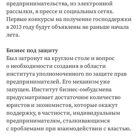
предпринимательства, из электронной
рассылки, в прессе и социальных сетях.
Первые конкурсы на получение гос­поддержки
в 2013 году будут объявлены не раньше начала
лета.
Бизнес под защиту
Был затронут на круглом столе и вопрос
о необходимости создания в области
института уполномоченного по защите прав
предпринимателей. Его механизм уже
запущен. Институт бизнес-омбудсмена
предусматривает достаточное количество
юристов и экономистов, которые окажут
поддержку, в частности, индивидуальным
предпринимателям, сталкивающимся
с проблемами при взаимодействии с властью.