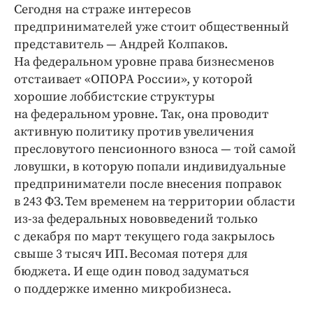
Сегодня на страже интересов
предпринимателей уже стоит общественный
представитель — Андрей Колпаков.
На федеральном уровне права бизнесменов
отстаивает «ОПОРА России», у которой
хорошие лоббистские структуры
на федеральном уровне. Так, она проводит
активную политику против увеличения
пресловутого пенсионного взноса — той самой
ловушки, в которую попали индивидуальные
предприниматели после внесения поправок
в 243 ФЗ. Тем временем на территории области
из-за федеральных нововведений только
с декабря по март текущего года закрылось
свыше 3 тысяч ИП. Весомая потеря для
бюджета. И еще один повод задуматься
о поддержке именно микробизнеса.