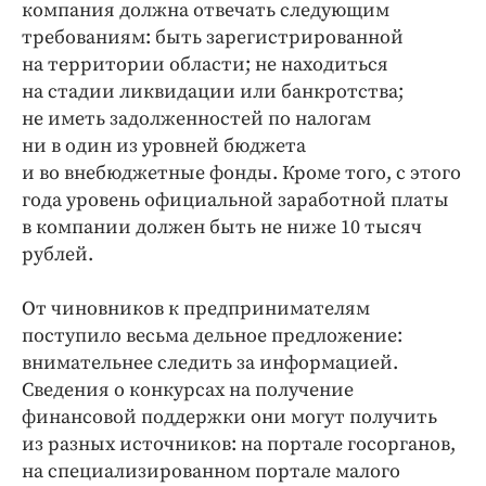
компания должна отвечать следующим
требованиям: быть зарегистрированной
на территории области; не находиться
на стадии ликвидации или банкротства;
не иметь задолженностей по налогам
ни в один из уровней бюджета
и во внебюджетные фонды. Кроме того, с этого
года уровень официальной заработной платы
в компании должен быть не ниже 10 тысяч
рублей.
От чиновников к предпринимателям
поступило весьма дельное предложение:
внимательнее следить за информацией.
Сведения о конкурсах на получение
финансовой поддержки они могут получить
из разных источников: на портале госорганов,
на специализированном портале малого