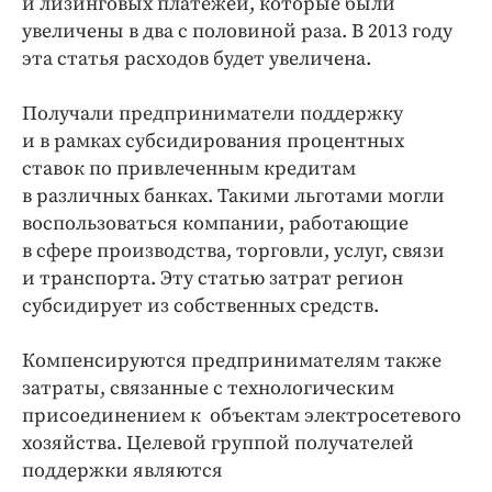
и лизинговых платежей, которые были
увеличены в два с половиной раза. В 2013 году
эта статья расходов будет увеличена.
Получали предприниматели поддержку
и в рамках субсидирования процентных
ставок по привлеченным кредитам
в различных банках. Такими льготами могли
воспользоваться компании, работающие
в сфере производства, торговли, услуг, связи
и транспорта. Эту статью затрат регион
субсидирует из собственных средств.
Компенсируются предпринимателям также
затраты, связанные с технологическим
присоединением к объектам электросетевого
хозяйства. Целевой группой получателей
поддержки являются