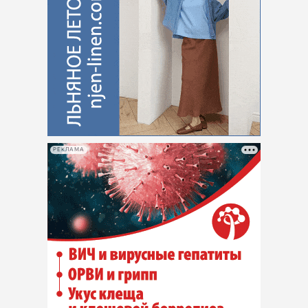
РЕКЛАМА