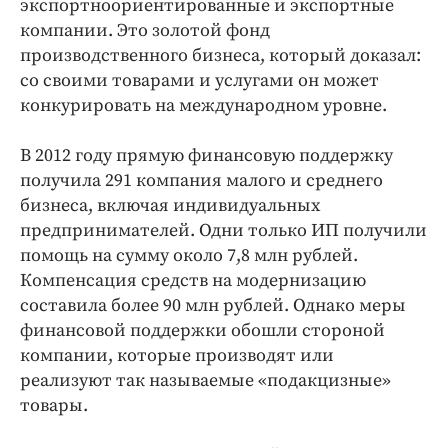
экспортноориентированные и экспортные
компании. Это золотой фонд
производственного бизнеса, который доказал:
со своими товарами и услугами он может
конкурировать на международном уровне.
В 2012 году прямую финансовую поддержку
получила 291 компания малого и среднего
бизнеса, включая индивидуальных
предпринимателей. Одни только ИП получили
помощь на сумму около 7,8 млн рублей.
Компенсация средств на модернизацию
составила более 90 млн рублей. Однако меры
финансовой поддержки обошли стороной
компании, которые производят или
реализуют так называемые «под­акцизные»
товары.