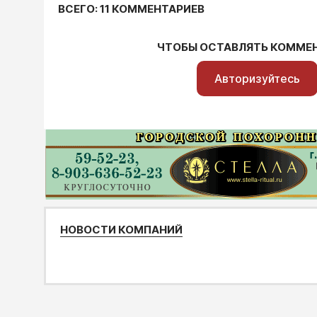
ВСЕГО: 11 КОММЕНТАРИЕВ
ЧТОБЫ ОСТАВЛЯТЬ КОММЕ
Авторизуйтесь
НОВОСТИ КОМПАНИЙ