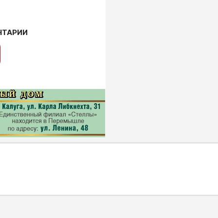
НТАРИИ