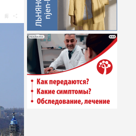
РЕКЛАМА