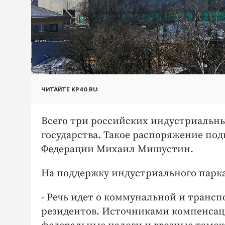
ЧИТАЙТЕ KP40.RU:
Всего три российских индустриальны
государства. Такое распоряжение под
Федерации Михаил Мишустин.
На поддержку индустриального парка
- Речь идет о коммунальной и транс
резидентов. Источниками компенсац