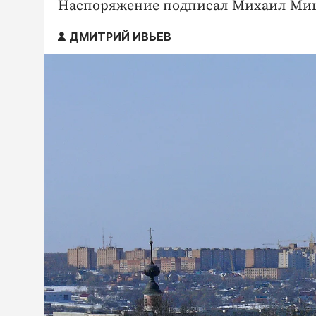
Hаспоряжение подписал Михаил Ми
ДМИТРИЙ ИВЬЕВ