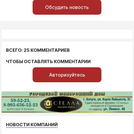
Обсудить новость
ВСЕГО: 25 КОММЕНТАРИЕВ
ЧТОБЫ ОСТАВЛЯТЬ КОММЕНТАРИИ
Авторизуйтесь
НОВОСТИ КОМПАНИЙ