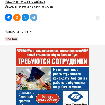
Нашли в тексте ошибку?
Выделите её и нажмите сюда!
Новости по тегу
бизнес
РЕКЛАМА