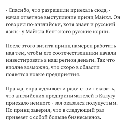
- Спасибо, что разрешили приехать сюда, -
начал ответное выступление принц Майкл. Он
говорил по-английски, хотя знает и русский
язык - у Майкла Кентского русские корни.
После этого визита принц намерен работать
над тем, чтобы его соотечественники начали
инвестировать в наш регион деньги. Так что
вполне возможно, что скоро в области
появятся новые предприятия.
Правда, справедливости ради стоит сказать,
что английских предпринимателей в Калугу
приехало немного - зал оказался полупустым.
Но принц заверил, что в следующий раз
привезет с собой больше бизнесменов.