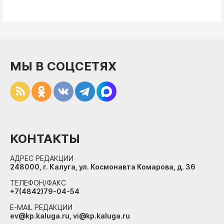
МЫ В СОЦСЕТЯХ
КОНТАКТЫ
АДРЕС РЕДАКЦИИ
248000, г. Калуга, ул. Космонавта Комарова, д. 36
ТЕЛЕФОН/ФАКС
+7(4842)79-04-54
E-MAIL РЕДАКЦИИ
ev@kp.kaluga.ru, vi@kp.kaluga.ru