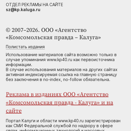
ОТДЕЛ РЕКЛАМЫ НА САЙТЕ
sz@kp.kaluga.ru
© 2007–2026. ООО «Агентство
«Комсомольская правда – Калуга»
Полистать издания
Использование материалов сайта возможно только в
случае упоминания www.kp40.ru как первоисточника
информации.
В случае использования материалов на других сайтах
активная индексируемая ссылка на главную страницу
без заключения в no-index, no-follow обязательна.
Реклама в изданиях ООО «Агентство
«Комсомольская правда - Калуга» и на
сайте
Портал Калуги и области www.kp40.ru зарегистрирован
как СМИ Федеральной службой по надзору в сфере
связи, информационных технологий и массовых