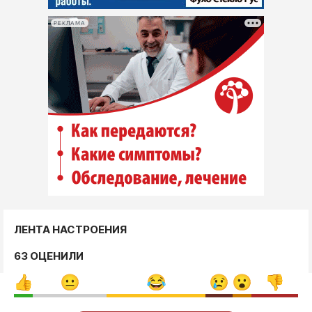
РЕКЛАМА
ЛЕНТА НАСТРОЕНИЯ
63 ОЦЕНИЛИ