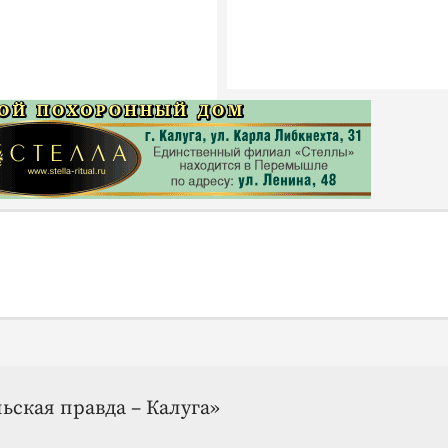
ьская правда – Калуга»