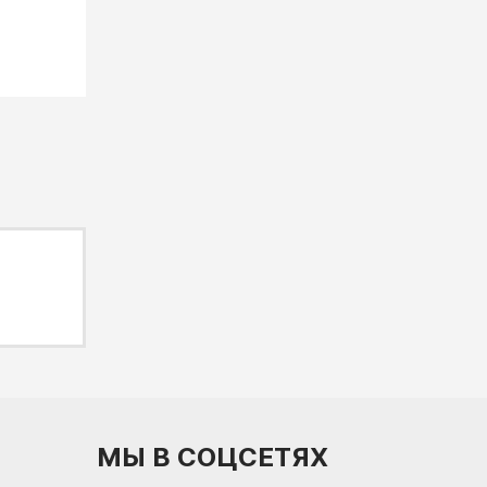
МЫ В СОЦСЕТЯХ