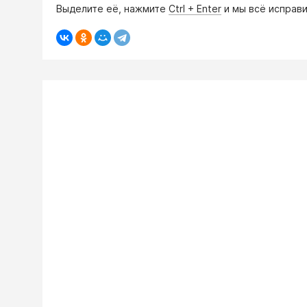
Выделите её, нажмите
Ctrl + Enter
и мы всё исправи