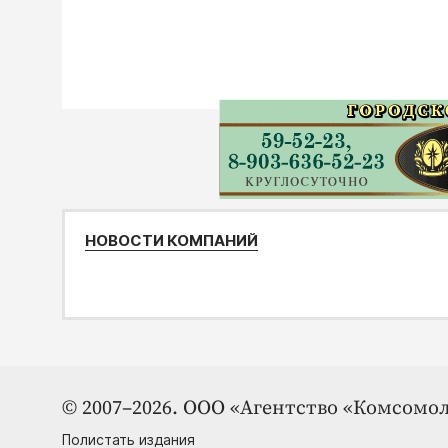
НОВОСТИ КОМПАНИЙ
© 2007–2026. ООО «Агентство «Комсомол
Полистать издания