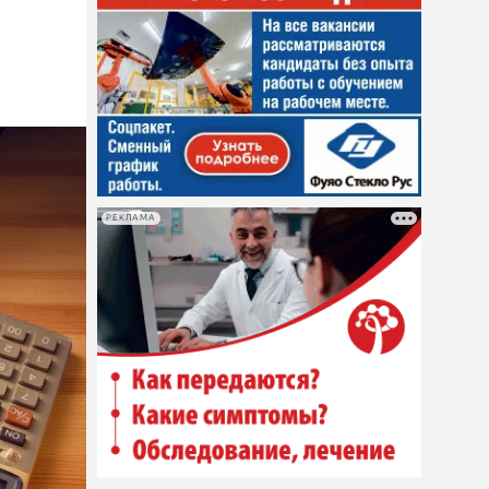
РЕКЛАМА