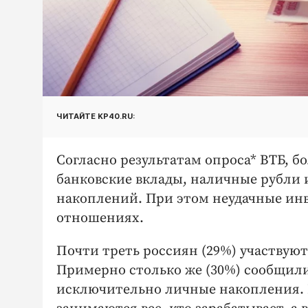
ЧИТАЙТЕ KP40.RU:
Согласно результатам опроса* ВТБ, 
банковские вклады, наличные рубли
накоплений. При этом неудачные инв
отношениях.
Почти треть россиян (29%) участвую
Примерно столько же (30%) сообщили
исключительно личные накопления. 