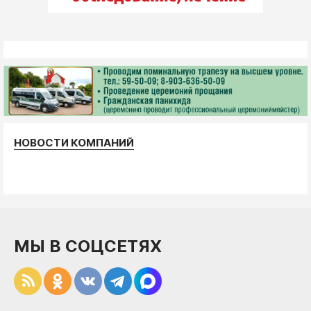
НОВОСТИ КОМПАНИЙ
МЫ В СОЦСЕТЯХ