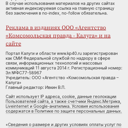
В случае использования материалов на других сайтах
активная индексируемая ссылка на главную страницу
без заключения в no-index, no-follow обязательна.
Реклама в изданиях ООО «Агентство
«Комсомольская правда - Калуга» и на
сайте
Портал Калуги и области www.kp40.ru зарегистрирован
как СМИ Федеральной службой по надзору в сфере
связи, информационных технологий и массовых
коммуникаций 11 августа 2014 г. Регистрационный номер:
Эл №ФС77-58967
Учредитель: ООО «Агентство «Комсомольская правда –
Калуга»
Главный редактор: Ивкин В.П.
Сайт использует IP адреса, cookie, данные геолокации
Пользователей сайта, а также счетчики Яндекс.Метрика,
Liveinternet и Google-анатилика. Условия использования
содержатся в Политике по защите персональных данных.
«
Сведения о размере и других условиях оплаты услуг по