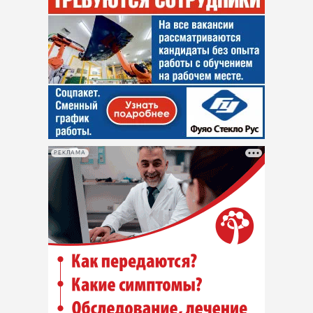
РЕКЛАМА