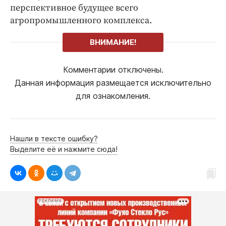
перспективное будущее всего
агропромышленного комплекса.
ВНИМАНИЕ!
Комментарии отключены.
Данная информация размещается исключительно
для ознакомления.
Нашли в тексте ошибку?
Выделите её и нажмите сюда!
РЕКЛАМА