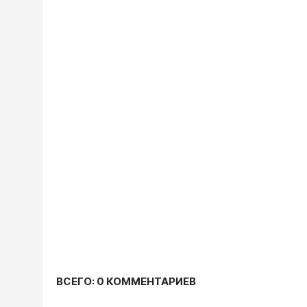
ВСЕГО: 0 КОММЕНТАРИЕВ