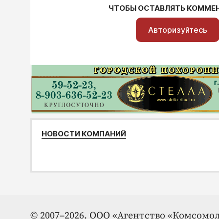
ЧТОБЫ ОСТАВЛЯТЬ КОММЕ
Авторизуйтесь
НОВОСТИ КОМПАНИЙ
© 2007–2026. ООО «Агентство «Комсомол