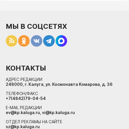
МЫ В СОЦСЕТЯХ
КОНТАКТЫ
АДРЕС РЕДАКЦИИ
248000, г. Калуга, ул. Космонавта Комарова, д. 36
ТЕЛЕФОН/ФАКС
+7(4842)79-04-54
E-MAIL РЕДАКЦИИ
ev@kp.kaluga.ru, vi@kp.kaluga.ru
ОТДЕЛ РЕКЛАМЫ НА САЙТЕ
sz@kp.kaluga.ru