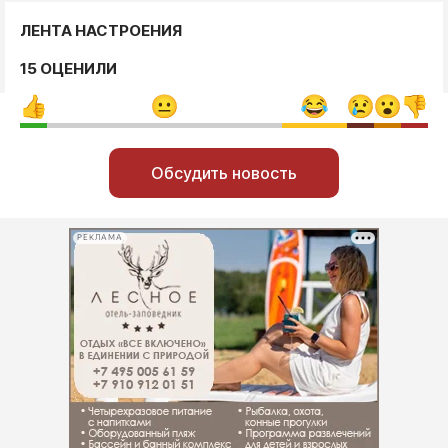
ЛЕНТА НАСТРОЕНИЯ
15 ОЦЕНИЛИ
Обсудить новость
РЕКЛАМА