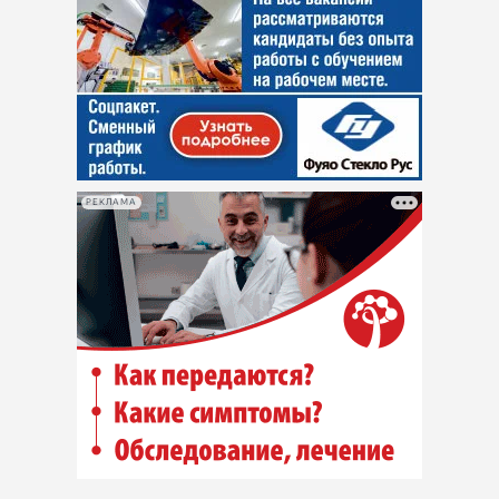
РЕКЛАМА