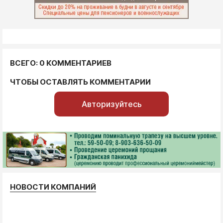
ВСЕГО: 0 КОММЕНТАРИЕВ
ЧТОБЫ ОСТАВЛЯТЬ КОММЕНТАРИИ
Авторизуйтесь
НОВОСТИ КОМПАНИЙ