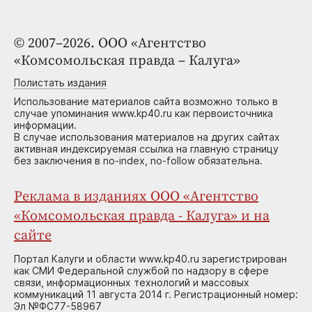
© 2007–2026. ООО «Агентство
«Комсомольская правда – Калуга»
Полистать издания
Использование материалов сайта возможно только в
случае упоминания www.kp40.ru как первоисточника
информации.
В случае использования материалов на других сайтах
активная индексируемая ссылка на главную страницу
без заключения в no-index, no-follow обязательна.
Реклама в изданиях ООО «Агентство
«Комсомольская правда - Калуга» и на
сайте
Портал Калуги и области www.kp40.ru зарегистрирован
как СМИ Федеральной службой по надзору в сфере
связи, информационных технологий и массовых
коммуникаций 11 августа 2014 г. Регистрационный номер:
Эл №ФС77-58967