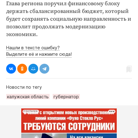
Глава региона поручил финансовому блоку
держать сбалансированный бюджет, который
будет сохранять социальную направленность и
позволит продолжать модернизацию
экономики.
Нашли в тексте ошибку?
Выделите её и нажмите сюда!
Новости по тегу
калужская область
губернатор
РЕКЛАМА